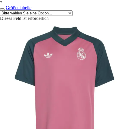
*
Größentabelle
Dieses Feld ist erforderlich