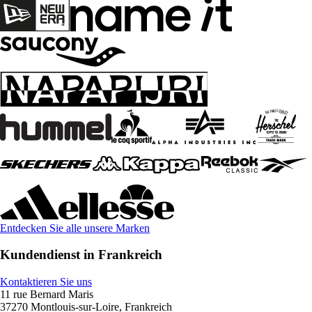
Entdecken Sie alle unsere Marken
Kundendienst in Frankreich
Kontaktieren Sie uns
11 rue Bernard Maris
37270 Montlouis-sur-Loire, Frankreich