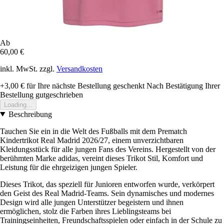
Ab
60,00 €
inkl. MwSt. zzgl.
Versandkosten
+3,00 €
für Ihre nächste Bestellung geschenkt
Nach Bestätigung Ihrer
Bestellung gutgeschrieben
Loading...
Beschreibung
Tauchen Sie ein in die Welt des Fußballs mit dem Prematch
Kindertrikot Real Madrid 2026/27, einem unverzichtbaren
Kleidungsstück für alle jungen Fans des Vereins. Hergestellt von der
berühmten Marke adidas, vereint dieses Trikot Stil, Komfort und
Leistung für die ehrgeizigen jungen Spieler.
Dieses Trikot, das speziell für Junioren entworfen wurde, verkörpert
den Geist des Real Madrid-Teams. Sein dynamisches und modernes
Design wird alle jungen Unterstützer begeistern und ihnen
ermöglichen, stolz die Farben ihres Lieblingsteams bei
Trainingseinheiten, Freundschaftsspielen oder einfach in der Schule zu