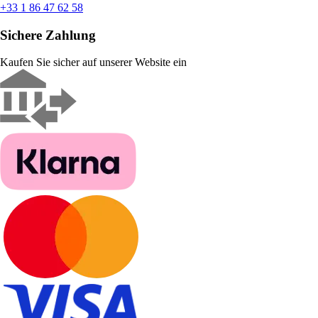
+33 1 86 47 62 58
Sichere Zahlung
Kaufen Sie sicher auf unserer Website ein