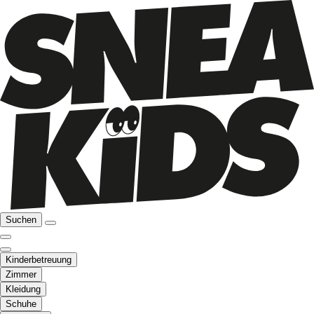
Suchen
Kinderbetreuung
Zimmer
Kleidung
Schuhe