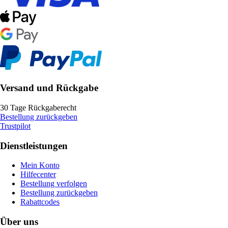
Versand und Rückgabe
30 Tage Rückgaberecht
Bestellung zurückgeben
Trustpilot
Dienstleistungen
Mein Konto
Hilfecenter
Bestellung verfolgen
Bestellung zurückgeben
Rabattcodes
Über uns