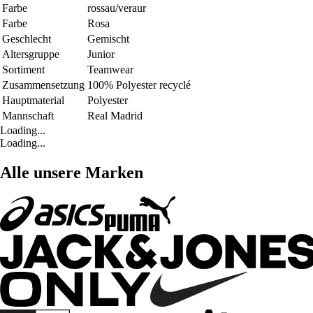
Farbe
rossau/veraur
Farbe
Rosa
Geschlecht
Gemischt
Altersgruppe
Junior
Sortiment
Teamwear
Zusammensetzung
100% Polyester recyclé
Hauptmaterial
Polyester
Mannschaft
Real Madrid
Loading...
Loading...
Alle unsere Marken