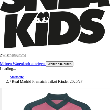
Zwischensumme
Meinen Warenkorb anzeigen
Weiter einkaufen
Loading...
Startseite
/
Real Madrid Prematch Trikot Kinder 2026/27