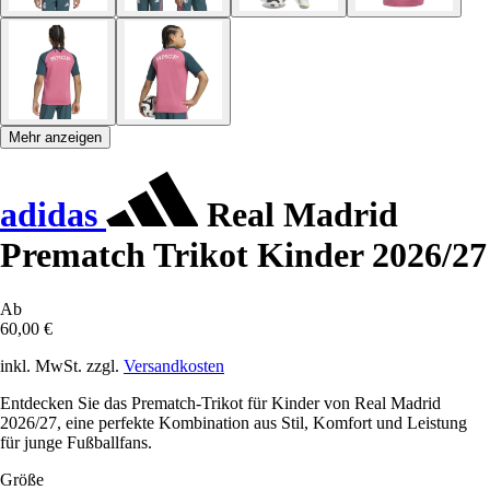
Mehr anzeigen
adidas
Real Madrid
Prematch Trikot Kinder 2026/27
Ab
60,00 €
inkl. MwSt. zzgl.
Versandkosten
Entdecken Sie das Prematch-Trikot für Kinder von Real Madrid
2026/27, eine perfekte Kombination aus Stil, Komfort und Leistung
für junge Fußballfans.
Größe