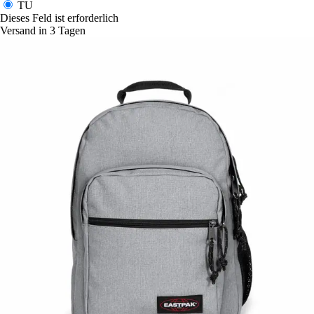
TU
Dieses Feld ist erforderlich
Versand in 3 Tagen