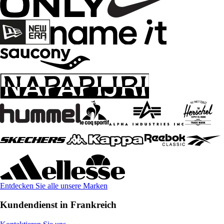
Entdecken Sie alle unsere Marken
Kundendienst in Frankreich