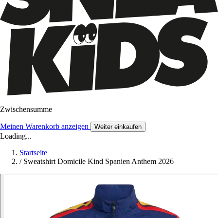
Zwischensumme
Meinen Warenkorb anzeigen
Weiter einkaufen
Loading...
Startseite
/
Sweatshirt Domicile Kind Spanien Anthem 2026