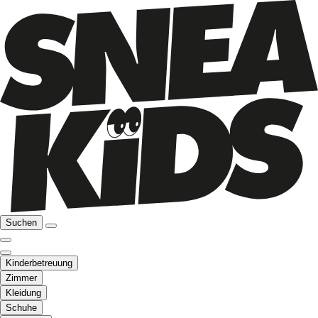
Suchen
Kinderbetreuung
Zimmer
Kleidung
Schuhe