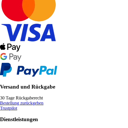
Versand und Rückgabe
30 Tage Rückgaberecht
Bestellung zurückgeben
Trustpilot
Dienstleistungen