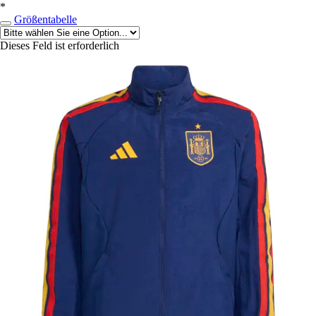
*
Größentabelle
Dieses Feld ist erforderlich