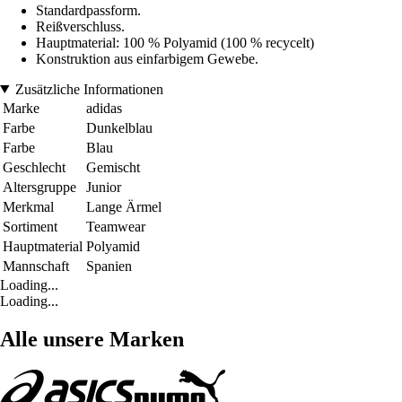
Standardpassform.
Reißverschluss.
Hauptmaterial: 100 % Polyamid (100 % recycelt)
Konstruktion aus einfarbigem Gewebe.
Zusätzliche Informationen
Marke
adidas
Farbe
Dunkelblau
Farbe
Blau
Geschlecht
Gemischt
Altersgruppe
Junior
Merkmal
Lange Ärmel
Sortiment
Teamwear
Hauptmaterial
Polyamid
Mannschaft
Spanien
Loading...
Loading...
Alle unsere Marken