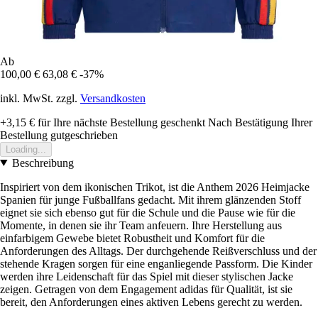
Ab
100,00 €
63,08 €
-37%
inkl. MwSt. zzgl.
Versandkosten
+3,15 €
für Ihre nächste Bestellung geschenkt
Nach Bestätigung Ihrer
Bestellung gutgeschrieben
Loading...
Beschreibung
Inspiriert von dem ikonischen Trikot, ist die Anthem 2026 Heimjacke
Spanien für junge Fußballfans gedacht. Mit ihrem glänzenden Stoff
eignet sie sich ebenso gut für die Schule und die Pause wie für die
Momente, in denen sie ihr Team anfeuern. Ihre Herstellung aus
einfarbigem Gewebe bietet Robustheit und Komfort für die
Anforderungen des Alltags. Der durchgehende Reißverschluss und der
stehende Kragen sorgen für eine enganliegende Passform. Die Kinder
werden ihre Leidenschaft für das Spiel mit dieser stylischen Jacke
zeigen. Getragen von dem Engagement adidas für Qualität, ist sie
bereit, den Anforderungen eines aktiven Lebens gerecht zu werden.