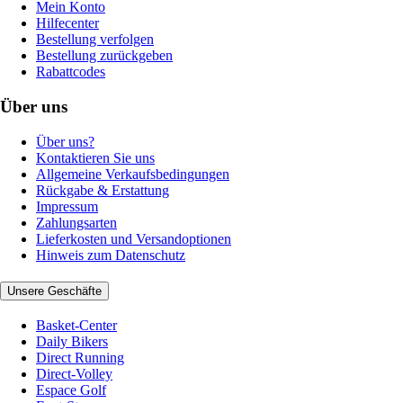
Mein Konto
Hilfecenter
Bestellung verfolgen
Bestellung zurückgeben
Rabattcodes
Über uns
Über uns?
Kontaktieren Sie uns
Allgemeine Verkaufsbedingungen
Rückgabe & Erstattung
Impressum
Zahlungsarten
Lieferkosten und Versandoptionen
Hinweis zum Datenschutz
Unsere Geschäfte
Basket-Center
Daily Bikers
Direct Running
Direct-Volley
Espace Golf