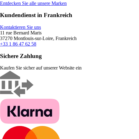
Entdecken Sie alle unsere Marken
Kundendienst in Frankreich
Kontaktieren Sie uns
11 rue Bernard Maris
37270 Montlouis-sur-Loire, Frankreich
+33 1 86 47 62 58
Sichere Zahlung
Kaufen Sie sicher auf unserer Website ein