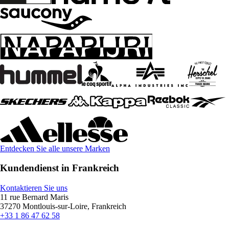
Entdecken Sie alle unsere Marken
Kundendienst in Frankreich
Kontaktieren Sie uns
11 rue Bernard Maris
37270 Montlouis-sur-Loire, Frankreich
+33 1 86 47 62 58