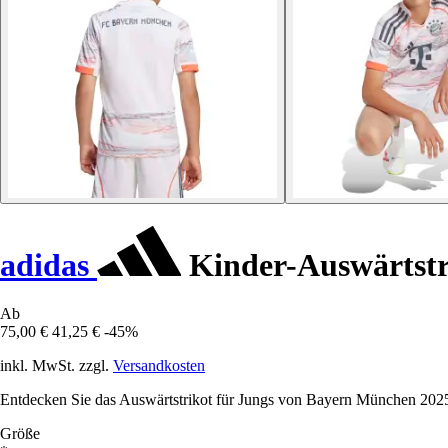
adidas
Kinder-Auswärtstr
Ab
75,00 €
41,25 €
-45%
inkl. MwSt. zzgl.
Versandkosten
Entdecken Sie das Auswärtstrikot für Jungs von Bayern München 2025/2
Größe