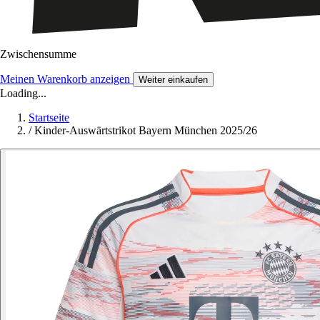
Zwischensumme
Meinen Warenkorb anzeigen
Weiter einkaufen
Loading...
Startseite
/
Kinder-Auswärtstrikot Bayern München 2025/26