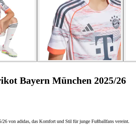
ikot Bayern München 2025/26
6 von adidas, das Komfort und Stil für junge Fußballfans vereint.