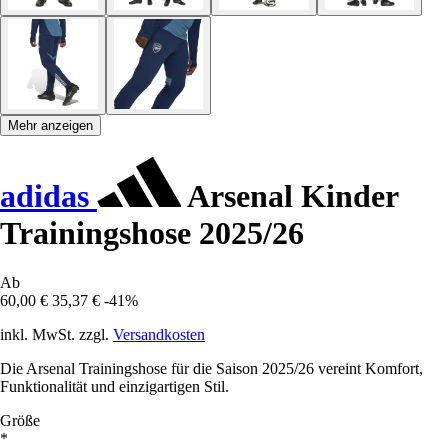
Mehr anzeigen
adidas
Arsenal Kinder
Trainingshose 2025/26
Ab
60,00 €
35,37 €
-41%
inkl. MwSt. zzgl.
Versandkosten
Die Arsenal Trainingshose für die Saison 2025/26 vereint Komfort,
Funktionalität und einzigartigen Stil.
Größe
*