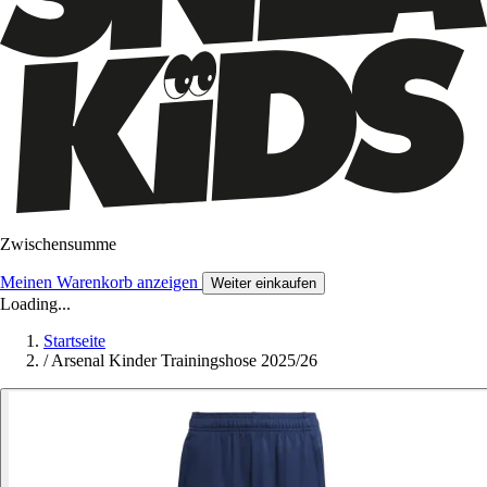
Zwischensumme
Meinen Warenkorb anzeigen
Weiter einkaufen
Loading...
Startseite
/
Arsenal Kinder Trainingshose 2025/26