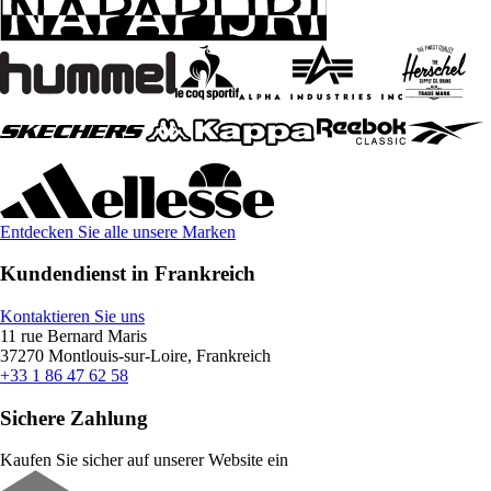
Entdecken Sie alle unsere Marken
Kundendienst in Frankreich
Kontaktieren Sie uns
11 rue Bernard Maris
37270 Montlouis-sur-Loire, Frankreich
+33 1 86 47 62 58
Sichere Zahlung
Kaufen Sie sicher auf unserer Website ein