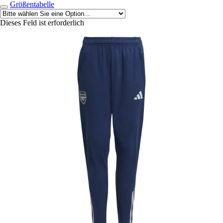
Größentabelle
Dieses Feld ist erforderlich