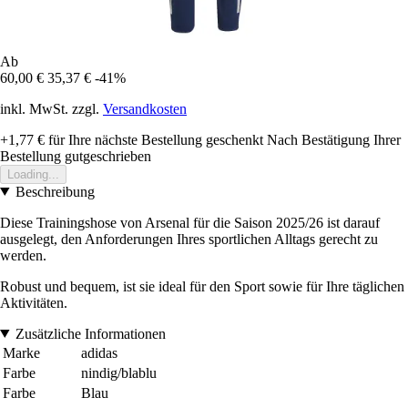
Ab
60,00 €
35,37 €
-41%
inkl. MwSt. zzgl.
Versandkosten
+1,77 €
für Ihre nächste Bestellung geschenkt
Nach Bestätigung Ihrer
Bestellung gutgeschrieben
Loading...
Beschreibung
Diese Trainingshose von Arsenal für die Saison 2025/26 ist darauf
ausgelegt, den Anforderungen Ihres sportlichen Alltags gerecht zu
werden.
Robust und bequem, ist sie ideal für den Sport sowie für Ihre täglichen
Aktivitäten.
Zusätzliche Informationen
Marke
adidas
Farbe
nindig/blablu
Farbe
Blau