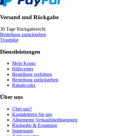
Versand und Rückgabe
30 Tage Rückgaberecht
Bestellung zurückgeben
Trustpilot
Dienstleistungen
Mein Konto
Hilfecenter
Bestellung verfolgen
Bestellung zurückgeben
Rabattcodes
Über uns
Über uns?
Kontaktieren Sie uns
Allgemeine Verkaufsbedingungen
Rückgabe & Erstattung
Impressum