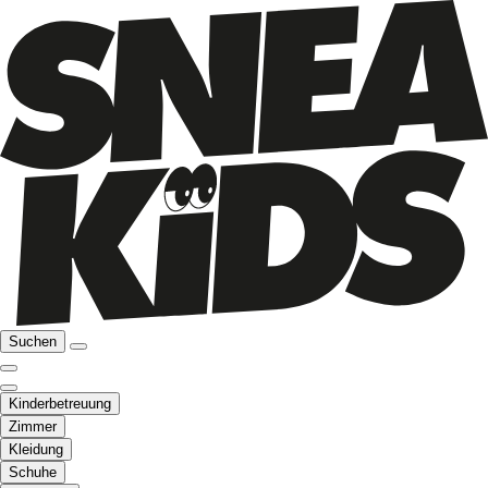
Suchen
Kinderbetreuung
Zimmer
Kleidung
Schuhe