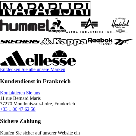
Entdecken Sie alle unsere Marken
Kundendienst in Frankreich
Kontaktieren Sie uns
11 rue Bernard Maris
37270 Montlouis-sur-Loire, Frankreich
+33 1 86 47 62 58
Sichere Zahlung
Kaufen Sie sicher auf unserer Website ein