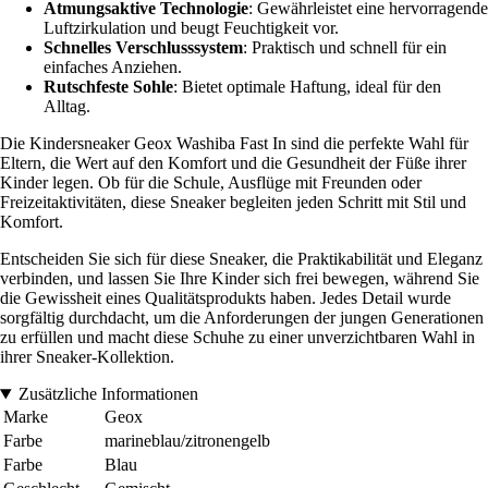
Atmungsaktive Technologie
: Gewährleistet eine hervorragende
Luftzirkulation und beugt Feuchtigkeit vor.
Schnelles Verschlusssystem
: Praktisch und schnell für ein
einfaches Anziehen.
Rutschfeste Sohle
: Bietet optimale Haftung, ideal für den
Alltag.
Die Kindersneaker Geox Washiba Fast In sind die perfekte Wahl für
Eltern, die Wert auf den Komfort und die Gesundheit der Füße ihrer
Kinder legen. Ob für die Schule, Ausflüge mit Freunden oder
Freizeitaktivitäten, diese Sneaker begleiten jeden Schritt mit Stil und
Komfort.
Entscheiden Sie sich für diese Sneaker, die Praktikabilität und Eleganz
verbinden, und lassen Sie Ihre Kinder sich frei bewegen, während Sie
die Gewissheit eines Qualitätsprodukts haben. Jedes Detail wurde
sorgfältig durchdacht, um die Anforderungen der jungen Generationen
zu erfüllen und macht diese Schuhe zu einer unverzichtbaren Wahl in
ihrer Sneaker-Kollektion.
Zusätzliche Informationen
Marke
Geox
Farbe
marineblau/zitronengelb
Farbe
Blau