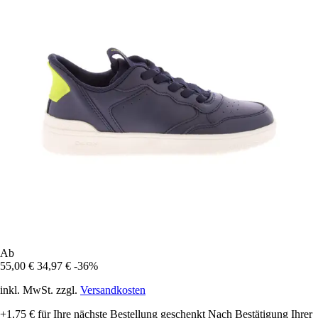
Ab
55,00 €
34,97 €
-36%
inkl. MwSt. zzgl.
Versandkosten
+1,75 €
für Ihre nächste Bestellung geschenkt
Nach Bestätigung Ihrer