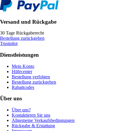
Versand und Rückgabe
30 Tage Rückgaberecht
Bestellung zurückgeben
Trustpilot
Dienstleistungen
Mein Konto
Hilfecenter
Bestellung verfolgen
Bestellung zurückgeben
Rabattcodes
Über uns
Über uns?
Kontaktieren Sie uns
Allgemeine Verkaufsbedingungen
Rückgabe & Erstattung
Impressum