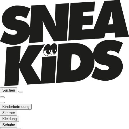
Suchen
Kinderbetreuung
Zimmer
Kleidung
Schuhe