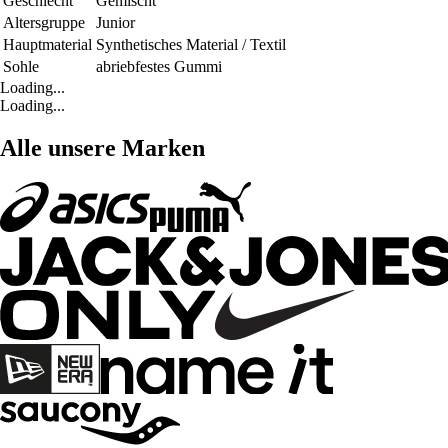
Geschlecht
Gemischt
Altersgruppe
Junior
Hauptmaterial
Synthetisches Material / Textil
Sohle
abriebfestes Gummi
Loading...
Loading...
Alle unsere Marken