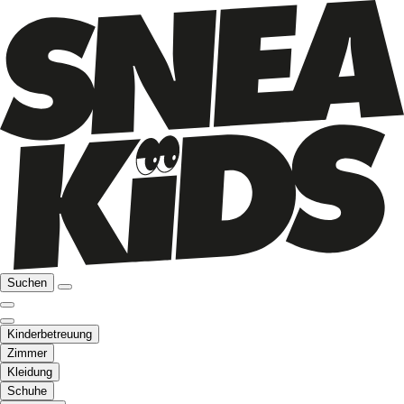
Suchen
Kinderbetreuung
Zimmer
Kleidung
Schuhe