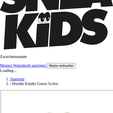
Zwischensumme
Meinen Warenkorb anzeigen
Weiter einkaufen
Loading...
Startseite
/
Hoodie Kinder Guess Active