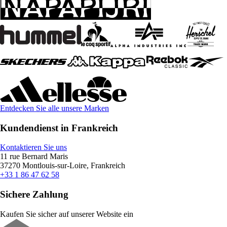
Entdecken Sie alle unsere Marken
Kundendienst in Frankreich
Kontaktieren Sie uns
11 rue Bernard Maris
37270 Montlouis-sur-Loire, Frankreich
+33 1 86 47 62 58
Sichere Zahlung
Kaufen Sie sicher auf unserer Website ein