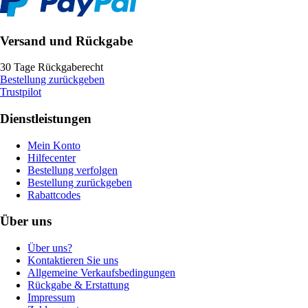
Versand und Rückgabe
30 Tage Rückgaberecht
Bestellung zurückgeben
Trustpilot
Dienstleistungen
Mein Konto
Hilfecenter
Bestellung verfolgen
Bestellung zurückgeben
Rabattcodes
Über uns
Über uns?
Kontaktieren Sie uns
Allgemeine Verkaufsbedingungen
Rückgabe & Erstattung
Impressum