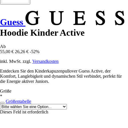
Guess
Hoodie Kinder Active
Ab
55,00 €
26,26 €
-52%
inkl. MwSt. zzgl.
Versandkosten
Entdecken Sie den Kinderkapuzenpullover Guess Active, der
Komfort, Langlebigkeit und dynamischen Stil verbindet, perfekt für
die Energie aktiver Juniors.
Größe
*
Größentabelle
Dieses Feld ist erforderlich