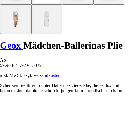
Geox
Mädchen-Ballerinas Plie
Ab
59,90 €
41,92 €
-30%
inkl. MwSt. zzgl.
Versandkosten
Schenken Sie Ihrer Tochter Ballerinas Geox Plie, die zeitlos und
bequem sind, damitelle schon in jungen Jahren modisch sein kann.