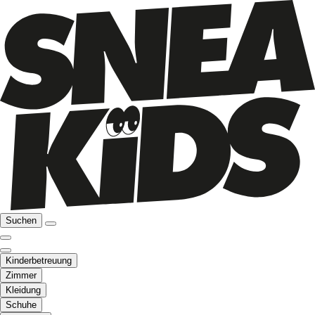
Suchen
Kinderbetreuung
Zimmer
Kleidung
Schuhe