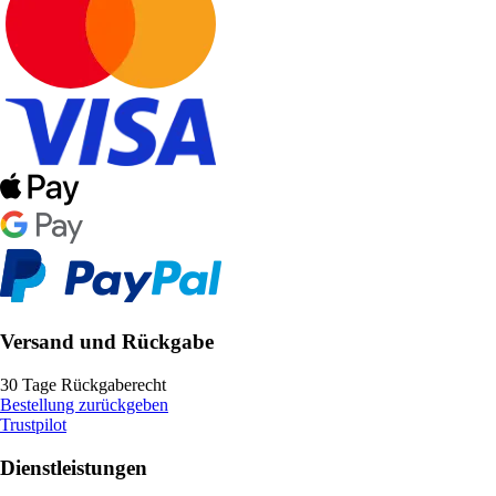
Versand und Rückgabe
30 Tage Rückgaberecht
Bestellung zurückgeben
Trustpilot
Dienstleistungen