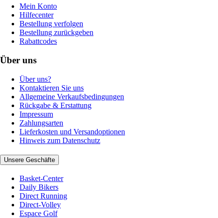
Mein Konto
Hilfecenter
Bestellung verfolgen
Bestellung zurückgeben
Rabattcodes
Über uns
Über uns?
Kontaktieren Sie uns
Allgemeine Verkaufsbedingungen
Rückgabe & Erstattung
Impressum
Zahlungsarten
Lieferkosten und Versandoptionen
Hinweis zum Datenschutz
Unsere Geschäfte
Basket-Center
Daily Bikers
Direct Running
Direct-Volley
Espace Golf