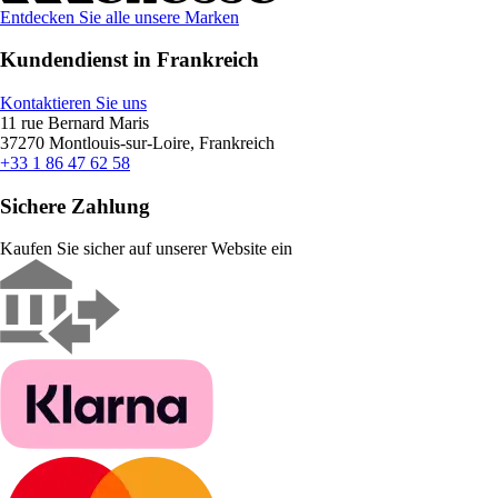
Entdecken Sie alle unsere Marken
Kundendienst in Frankreich
Kontaktieren Sie uns
11 rue Bernard Maris
37270 Montlouis-sur-Loire, Frankreich
+33 1 86 47 62 58
Sichere Zahlung
Kaufen Sie sicher auf unserer Website ein