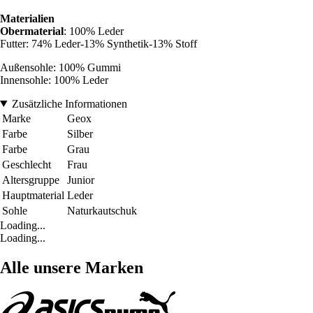
Materialien
Obermaterial
: 100% Leder
Futter: 74% Leder-13% Synthetik-13% Stoff
Außensohle: 100% Gummi
Innensohle: 100% Leder
Zusätzliche Informationen
Marke
Geox
Farbe
Silber
Farbe
Grau
Geschlecht
Frau
Altersgruppe
Junior
Hauptmaterial
Leder
Sohle
Naturkautschuk
Loading...
Loading...
Alle unsere Marken