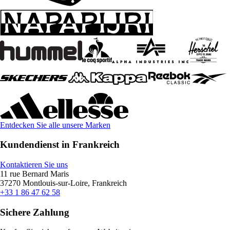
Entdecken Sie alle unsere Marken
Kundendienst in Frankreich
Kontaktieren Sie uns
11 rue Bernard Maris
37270 Montlouis-sur-Loire, Frankreich
+33 1 86 47 62 58
Sichere Zahlung