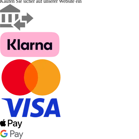
Kaufen Sie sicher auf unserer Website ein