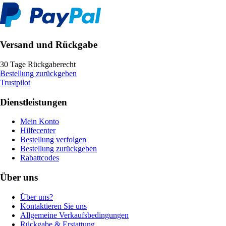
Versand und Rückgabe
30 Tage Rückgaberecht
Bestellung zurückgeben
Trustpilot
Dienstleistungen
Mein Konto
Hilfecenter
Bestellung verfolgen
Bestellung zurückgeben
Rabattcodes
Über uns
Über uns?
Kontaktieren Sie uns
Allgemeine Verkaufsbedingungen
Rückgabe & Erstattung