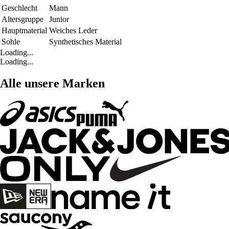
Geschlecht
Mann
Altersgruppe
Junior
Hauptmaterial
Weiches Leder
Sohle
Synthetisches Material
Loading...
Loading...
Alle unsere Marken