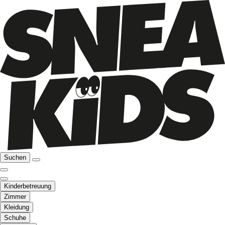
Suchen
Kinderbetreuung
Zimmer
Kleidung
Schuhe