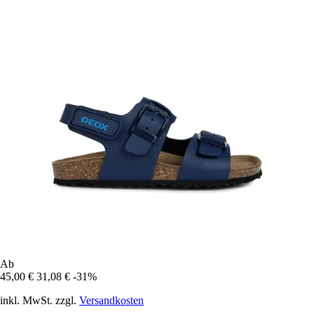
Ab
45,00 €
31,08 €
-31%
inkl. MwSt. zzgl.
Versandkosten