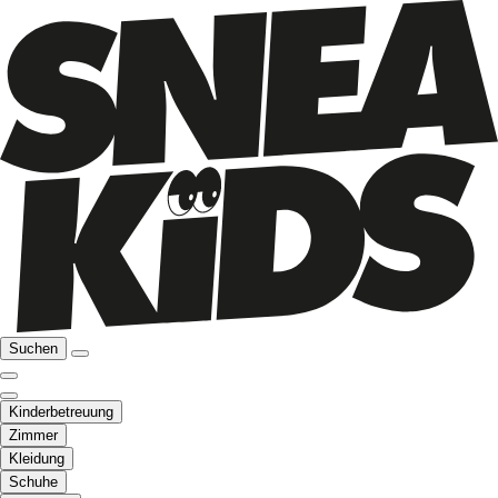
Suchen
Kinderbetreuung
Zimmer
Kleidung
Schuhe