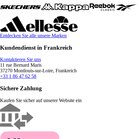
Entdecken Sie alle unsere Marken
Kundendienst in Frankreich
Kontaktieren Sie uns
11 rue Bernard Maris
37270 Montlouis-sur-Loire, Frankreich
+33 1 86 47 62 58
Sichere Zahlung
Kaufen Sie sicher auf unserer Website ein