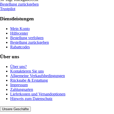
Bestellung zurückgeben
Trustpilot
Dienstleistungen
Mein Konto
Hilfecenter
Bestellung verfolgen
Bestellung zurückgeben
Rabattcodes
Über uns
Über uns?
Kontaktieren Sie uns
Allgemeine Verkaufsbedingungen
Rückgabe & Erstattung
Impressum
Zahlungsarten
Lieferkosten und Versandoptionen
Hinweis zum Datenschutz
Unsere Geschäfte