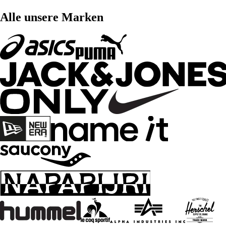
Alle unsere Marken