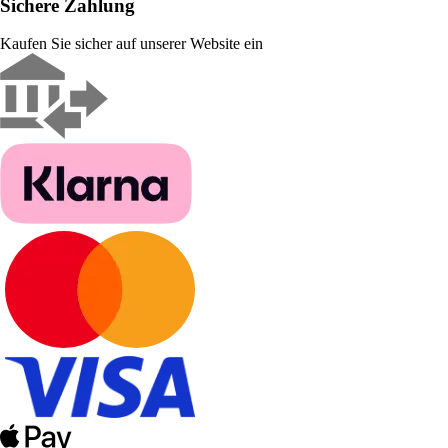
Sichere Zahlung
Kaufen Sie sicher auf unserer Website ein