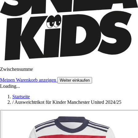
Zwischensumme
Meinen Warenkorb anzeigen
Weiter einkaufen
Loading...
Startseite
/
Ausweichtrikot für Kinder Manchester United 2024/25