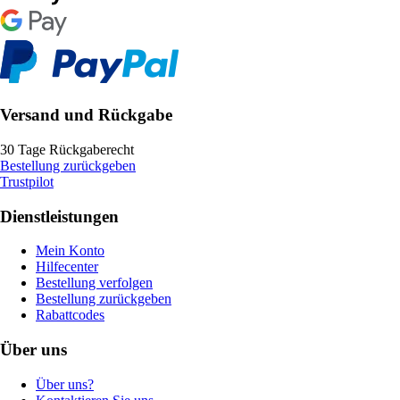
Versand und Rückgabe
30 Tage Rückgaberecht
Bestellung zurückgeben
Trustpilot
Dienstleistungen
Mein Konto
Hilfecenter
Bestellung verfolgen
Bestellung zurückgeben
Rabattcodes
Über uns
Über uns?