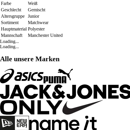
Farbe
Weiß
Geschlecht
Gemischt
Altersgruppe
Junior
Sortiment
Matchwear
Hauptmaterial
Polyester
Mannschaft
Manchester United
Loading...
Loading...
Alle unsere Marken