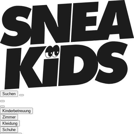
Suchen
Kinderbetreuung
Zimmer
Kleidung
Schuhe