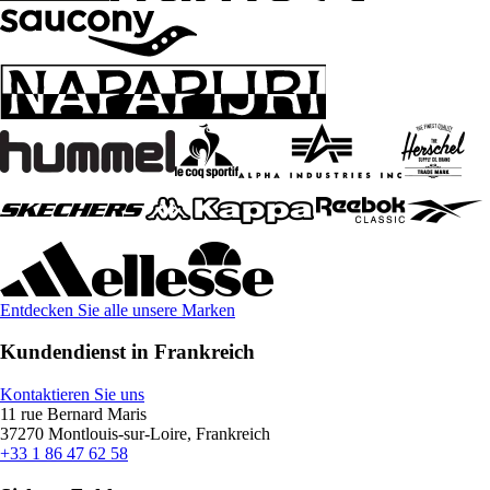
Entdecken Sie alle unsere Marken
Kundendienst in Frankreich
Kontaktieren Sie uns
11 rue Bernard Maris
37270 Montlouis-sur-Loire, Frankreich
+33 1 86 47 62 58