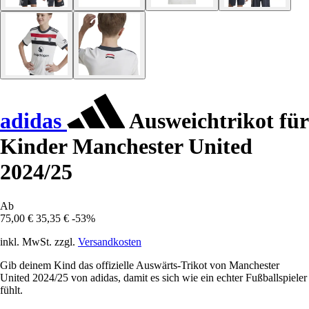
adidas
Ausweichtrikot für
Kinder Manchester United
2024/25
Ab
75,00 €
35,35 €
-53%
inkl. MwSt. zzgl.
Versandkosten
Gib deinem Kind das offizielle Auswärts-Trikot von Manchester
United 2024/25 von adidas, damit es sich wie ein echter Fußballspieler
fühlt.