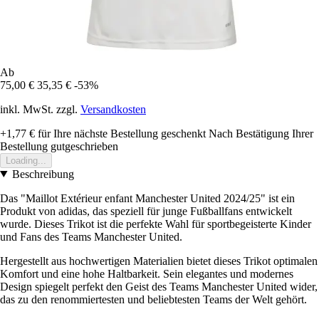
Ab
75,00 €
35,35 €
-53%
inkl. MwSt. zzgl.
Versandkosten
+1,77 €
für Ihre nächste Bestellung geschenkt
Nach Bestätigung Ihrer
Bestellung gutgeschrieben
Loading...
Beschreibung
Das "Maillot Extérieur enfant Manchester United 2024/25" ist ein
Produkt von adidas, das speziell für junge Fußballfans entwickelt
wurde. Dieses Trikot ist die perfekte Wahl für sportbegeisterte Kinder
und Fans des Teams Manchester United.
Hergestellt aus hochwertigen Materialien bietet dieses Trikot optimalen
Komfort und eine hohe Haltbarkeit. Sein elegantes und modernes
Design spiegelt perfekt den Geist des Teams Manchester United wider,
das zu den renommiertesten und beliebtesten Teams der Welt gehört.