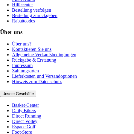
Hilfecenter
Bestellung verfolgen
Bestellung zurückgeben
Rabattcodes
Über uns
Über uns?
Kontaktieren Sie uns
Allgemeine Verkaufsbedingungen
Rückgabe & Erstattung
Impressum
Zahlungsarten
Lieferkosten und Versandoptionen
Hinweis zum Datenschutz
Unsere Geschäfte
Basket-Center
Daily Bikers
Direct Running
Direct-Volley
Espace Golf
Foot-Store