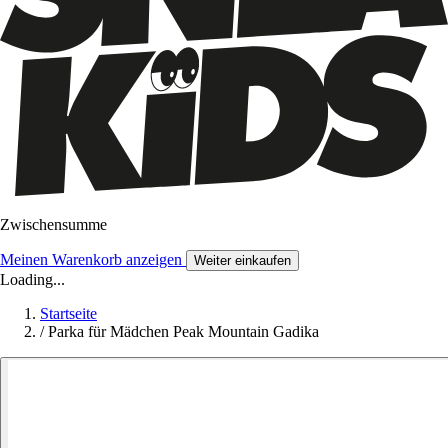
Zwischensumme
Meinen Warenkorb anzeigen
Weiter einkaufen
Loading...
Startseite
/
Parka für Mädchen Peak Mountain Gadika