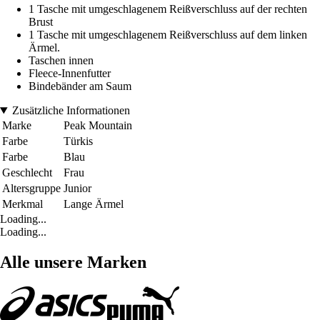
1 Tasche mit umgeschlagenem Reißverschluss auf der rechten
Brust
1 Tasche mit umgeschlagenem Reißverschluss auf dem linken
Ärmel.
Taschen innen
Fleece-Innenfutter
Bindebänder am Saum
Zusätzliche Informationen
Marke
Peak Mountain
Farbe
Türkis
Farbe
Blau
Geschlecht
Frau
Altersgruppe
Junior
Merkmal
Lange Ärmel
Loading...
Loading...
Alle unsere Marken