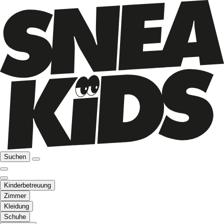
Suchen
Kinderbetreuung
Zimmer
Kleidung
Schuhe