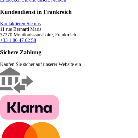
Kundendienst in Frankreich
Kontaktieren Sie uns
11 rue Bernard Maris
37270 Montlouis-sur-Loire, Frankreich
+33 1 86 47 62 58
Sichere Zahlung
Kaufen Sie sicher auf unserer Website ein