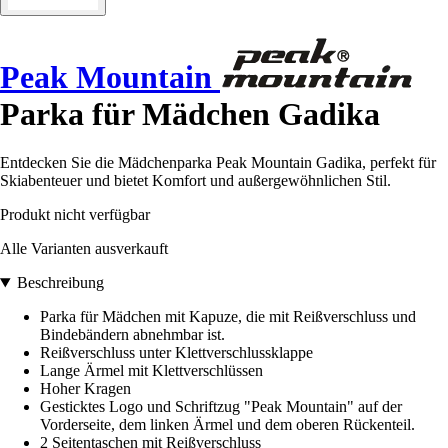
Peak Mountain
Parka für Mädchen Gadika
Entdecken Sie die Mädchenparka Peak Mountain Gadika, perfekt für
Skiabenteuer und bietet Komfort und außergewöhnlichen Stil.
Produkt nicht verfügbar
Alle Varianten ausverkauft
Beschreibung
Parka für Mädchen mit Kapuze, die mit Reißverschluss und
Bindebändern abnehmbar ist.
Reißverschluss unter Klettverschlussklappe
Lange Ärmel mit Klettverschlüssen
Hoher Kragen
Gesticktes Logo und Schriftzug "Peak Mountain" auf der
Vorderseite, dem linken Ärmel und dem oberen Rückenteil.
2 Seitentaschen mit Reißverschluss