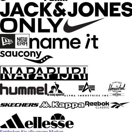
Entdecken Sie alle unsere Marken