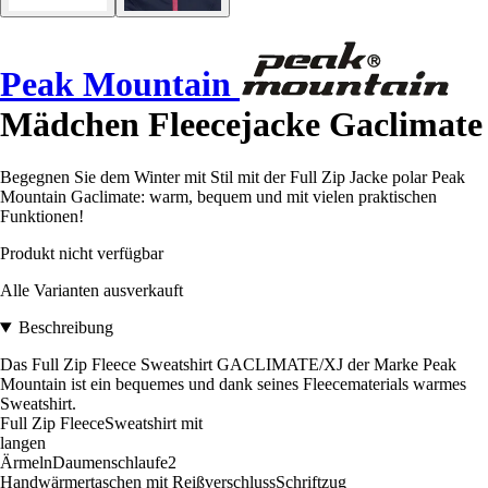
Peak Mountain
Mädchen Fleecejacke Gaclimate
Begegnen Sie dem Winter mit Stil mit der Full Zip Jacke polar Peak
Mountain Gaclimate: warm, bequem und mit vielen praktischen
Funktionen!
Produkt nicht verfügbar
Alle Varianten ausverkauft
Beschreibung
Das Full Zip Fleece Sweatshirt GACLIMATE/XJ der Marke Peak
Mountain ist ein bequemes und dank seines Fleecematerials warmes
Sweatshirt.
Full Zip FleeceSweatshirt mit
langen
ÄrmelnDaumenschlaufe2
Handwärmertaschen mit ReißverschlussSchriftzug