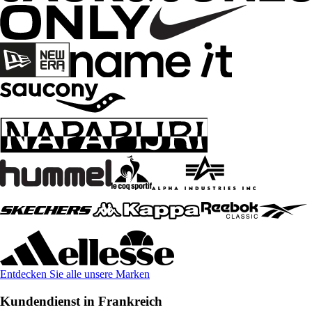
Entdecken Sie alle unsere Marken
Kundendienst in Frankreich