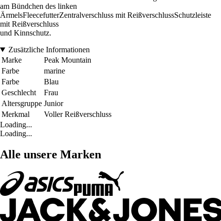
am Bündchen des linken
ÄrmelsFleecefutterZentralverschluss mit ReißverschlussSchutzleiste
mit Reißverschluss
und Kinnschutz.
Zusätzliche Informationen
Marke
Peak Mountain
Farbe
marine
Farbe
Blau
Geschlecht
Frau
Altersgruppe
Junior
Merkmal
Voller Reißverschluss
Loading...
Loading...
Alle unsere Marken