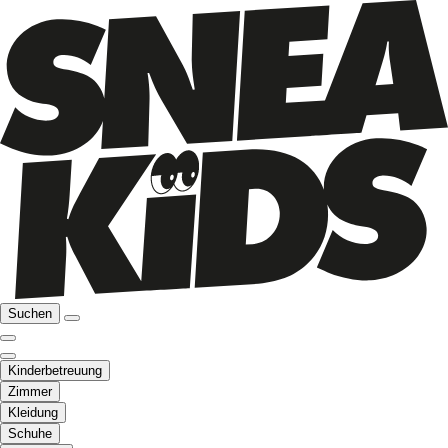
Suchen
Kinderbetreuung
Zimmer
Kleidung
Schuhe