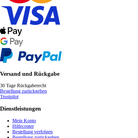
Versand und Rückgabe
30 Tage Rückgaberecht
Bestellung zurückgeben
Trustpilot
Dienstleistungen
Mein Konto
Hilfecenter
Bestellung verfolgen
Bestellung zurückgeben