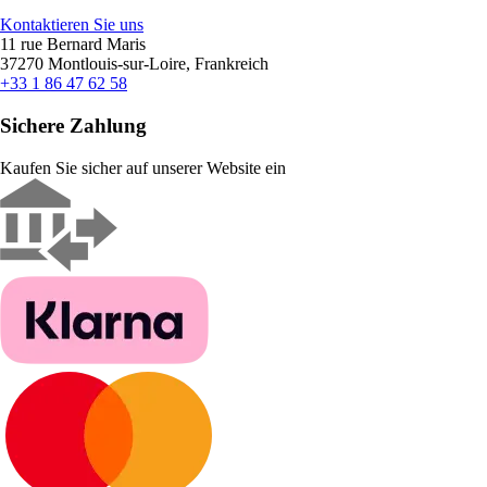
Kontaktieren Sie uns
11 rue Bernard Maris
37270 Montlouis-sur-Loire, Frankreich
+33 1 86 47 62 58
Sichere Zahlung
Kaufen Sie sicher auf unserer Website ein