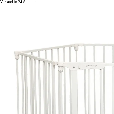
Versand in 24 Stunden