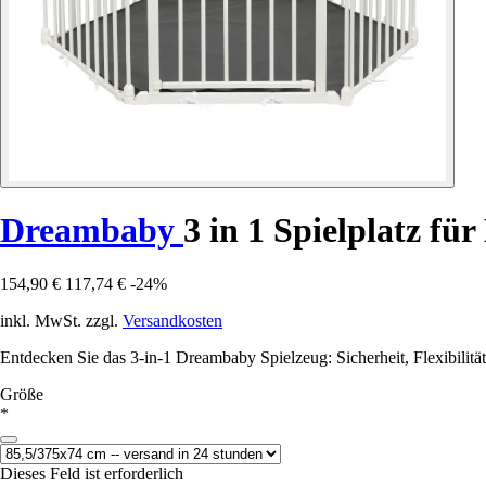
Dreambaby
3 in 1 Spielplatz f
154,90 €
117,74 €
-24%
inkl. MwSt. zzgl.
Versandkosten
Entdecken Sie das 3-in-1 Dreambaby Spielzeug: Sicherheit, Flexibilitä
Größe
*
Dieses Feld ist erforderlich