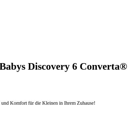
ür Babys Discovery 6 Converta®
t und Komfort für die Kleinen in Ihrem Zuhause!