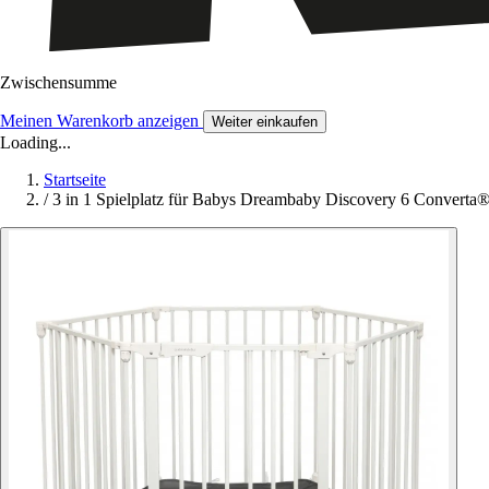
Zwischensumme
Meinen Warenkorb anzeigen
Weiter einkaufen
Loading...
Startseite
/
3 in 1 Spielplatz für Babys Dreambaby Discovery 6 Converta