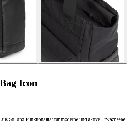
Bag Icon
 aus Stil und Funktionalität für moderne und aktive Erwachsene.