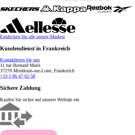
Entdecken Sie alle unsere Marken
Kundendienst in Frankreich
Kontaktieren Sie uns
11 rue Bernard Maris
37270 Montlouis-sur-Loire, Frankreich
+33 1 86 47 62 58
Sichere Zahlung
Kaufen Sie sicher auf unserer Website ein