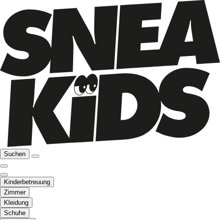
Suchen
Kinderbetreuung
Zimmer
Kleidung
Schuhe