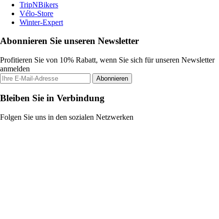
TripNBikers
Vélo-Store
Winter-Expert
Abonnieren Sie unseren Newsletter
Profitieren Sie von 10% Rabatt, wenn Sie sich für unseren Newsletter
anmelden
Abonnieren
Bleiben Sie in Verbindung
Folgen Sie uns in den sozialen Netzwerken