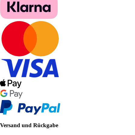
Versand und Rückgabe