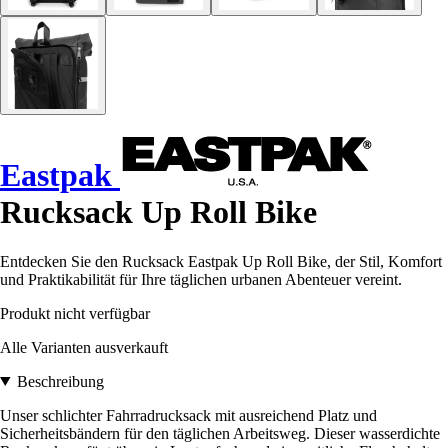
Eastpak
Rucksack Up Roll Bike
Entdecken Sie den Rucksack Eastpak Up Roll Bike, der Stil, Komfort
und Praktikabilität für Ihre täglichen urbanen Abenteuer vereint.
Produkt nicht verfügbar
Alle Varianten ausverkauft
Beschreibung
Unser schlichter Fahrradrucksack mit ausreichend Platz und
Sicherheitsbändern für den täglichen Arbeitsweg. Dieser wasserdichte