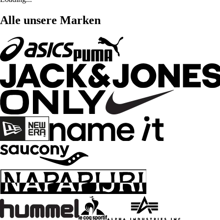
Alle unsere Marken