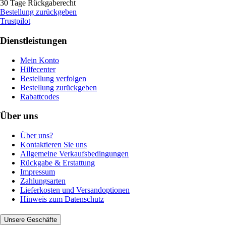
30 Tage Rückgaberecht
Bestellung zurückgeben
Trustpilot
Dienstleistungen
Mein Konto
Hilfecenter
Bestellung verfolgen
Bestellung zurückgeben
Rabattcodes
Über uns
Über uns?
Kontaktieren Sie uns
Allgemeine Verkaufsbedingungen
Rückgabe & Erstattung
Impressum
Zahlungsarten
Lieferkosten und Versandoptionen
Hinweis zum Datenschutz
Unsere Geschäfte