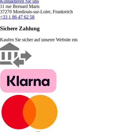
Kontaktieren Sie uns
11 rue Bernard Maris
37270 Montlouis-sur-Loire, Frankreich
+33 1 86 47 62 58
Sichere Zahlung
Kaufen Sie sicher auf unserer Website ein