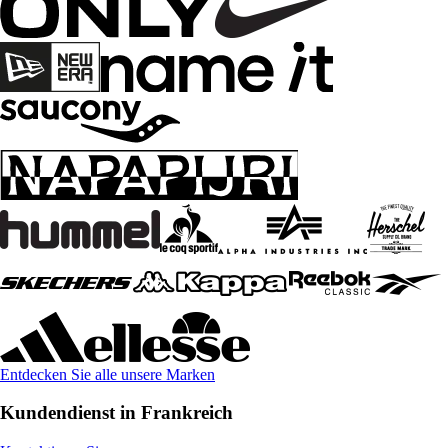
Entdecken Sie alle unsere Marken
Kundendienst in Frankreich