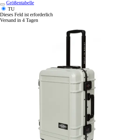
Größentabelle
TU
Dieses Feld ist erforderlich
Versand in 4 Tagen