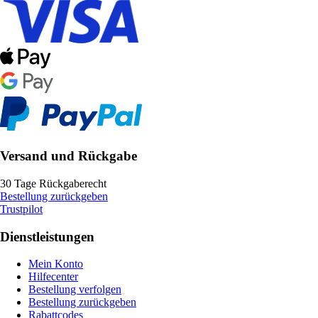
Versand und Rückgabe
30 Tage Rückgaberecht
Bestellung zurückgeben
Trustpilot
Dienstleistungen
Mein Konto
Hilfecenter
Bestellung verfolgen
Bestellung zurückgeben
Rabattcodes