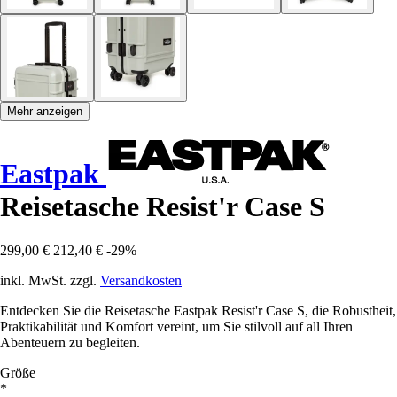
Mehr anzeigen
Eastpak
Reisetasche Resist'r Case S
299,00 €
212,40 €
-29%
inkl. MwSt. zzgl.
Versandkosten
Entdecken Sie die Reisetasche Eastpak Resist'r Case S, die Robustheit,
Praktikabilität und Komfort vereint, um Sie stilvoll auf all Ihren
Abenteuern zu begleiten.
Größe
*