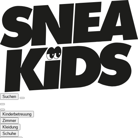
Suchen
Kinderbetreuung
Zimmer
Kleidung
Schuhe