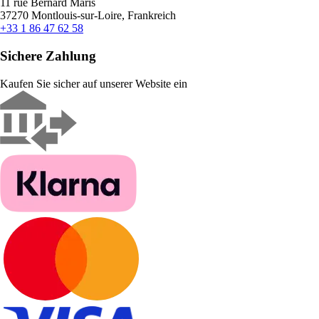
11 rue Bernard Maris
37270 Montlouis-sur-Loire, Frankreich
+33 1 86 47 62 58
Sichere Zahlung
Kaufen Sie sicher auf unserer Website ein