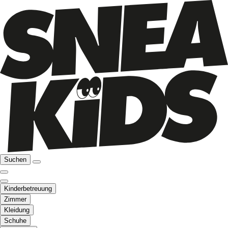
Suchen
Kinderbetreuung
Zimmer
Kleidung
Schuhe