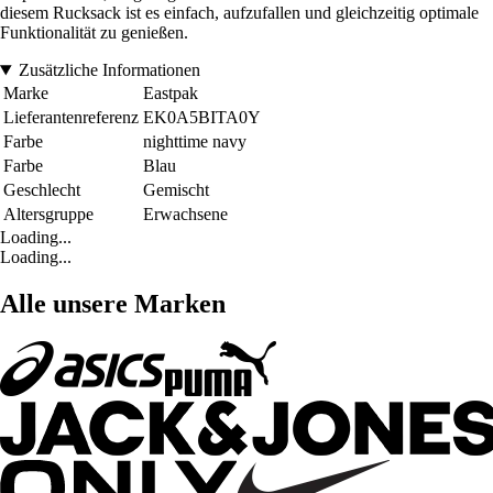
diesem Rucksack ist es einfach, aufzufallen und gleichzeitig optimale
Funktionalität zu genießen.
Zusätzliche Informationen
Marke
Eastpak
Lieferantenreferenz
EK0A5BITA0Y
Farbe
nighttime navy
Farbe
Blau
Geschlecht
Gemischt
Altersgruppe
Erwachsene
Loading...
Loading...
Alle unsere Marken