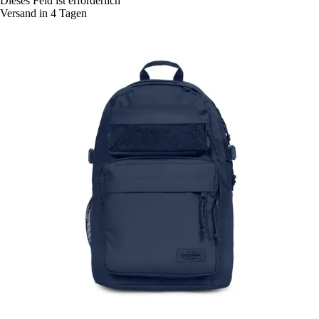
Dieses Feld ist erforderlich
Versand in 4 Tagen