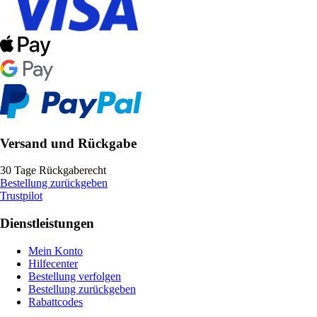
Versand und Rückgabe
30 Tage Rückgaberecht
Bestellung zurückgeben
Trustpilot
Dienstleistungen
Mein Konto
Hilfecenter
Bestellung verfolgen
Bestellung zurückgeben
Rabattcodes