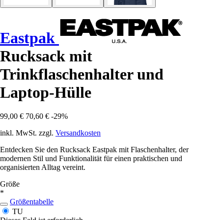
Eastpak
Rucksack mit
Trinkflaschenhalter und
Laptop-Hülle
99,00 €
70,60 €
-29%
inkl. MwSt. zzgl.
Versandkosten
Entdecken Sie den Rucksack Eastpak mit Flaschenhalter, der
modernen Stil und Funktionalität für einen praktischen und
organisierten Alltag vereint.
Größe
*
Größentabelle
TU