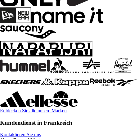
Entdecken Sie alle unsere Marken
Kundendienst in Frankreich
Kontaktieren Sie uns