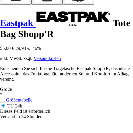
Eastpak
Tote
Bag Shopp'R
55,00 €
29,93 €
-46%
inkl. MwSt. zzgl.
Versandkosten
Entscheiden Sie sich für die Tragetasche Eastpak Shopp'R, das ideale
Accessoire, das Funktionalität, modernen Stil und Komfort im Alltag
vereint.
Größe
*
Größentabelle
TU
24h
Dieses Feld ist erforderlich
Versand in 24 Stunden