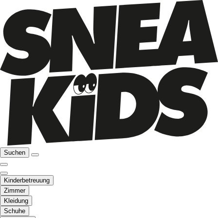
Suchen
Kinderbetreuung
Zimmer
Kleidung
Schuhe