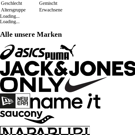
Geschlecht
Gemischt
Altersgruppe
Erwachsene
Loading...
Loading...
Alle unsere Marken