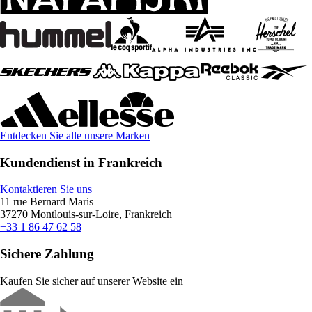
Entdecken Sie alle unsere Marken
Kundendienst in Frankreich
Kontaktieren Sie uns
11 rue Bernard Maris
37270 Montlouis-sur-Loire, Frankreich
+33 1 86 47 62 58
Sichere Zahlung
Kaufen Sie sicher auf unserer Website ein