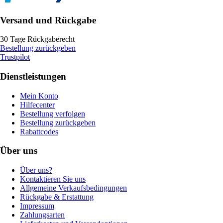
Versand und Rückgabe
30 Tage Rückgaberecht
Bestellung zurückgeben
Trustpilot
Dienstleistungen
Mein Konto
Hilfecenter
Bestellung verfolgen
Bestellung zurückgeben
Rabattcodes
Über uns
Über uns?
Kontaktieren Sie uns
Allgemeine Verkaufsbedingungen
Rückgabe & Erstattung
Impressum
Zahlungsarten