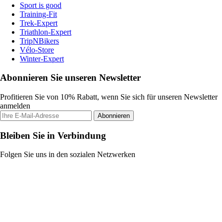
Sport is good
Training-Fit
Trek-Expert
Triathlon-Expert
TripNBikers
Vélo-Store
Winter-Expert
Abonnieren Sie unseren Newsletter
Profitieren Sie von 10% Rabatt, wenn Sie sich für unseren Newsletter
anmelden
Abonnieren
Bleiben Sie in Verbindung
Folgen Sie uns in den sozialen Netzwerken