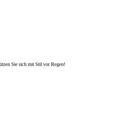
tzen Sie sich mit Stil vor Regen!