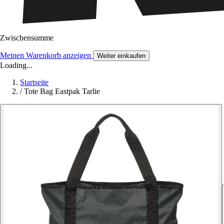
Zwischensumme
Meinen Warenkorb anzeigen
Weiter einkaufen
Loading...
Startseite
/
Tote Bag Eastpak Tarlie