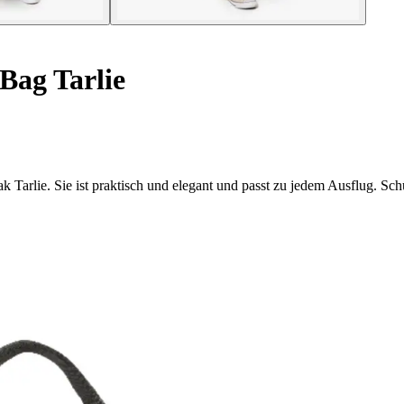
Bag Tarlie
 Tarlie. Sie ist praktisch und elegant und passt zu jedem Ausflug. Schü