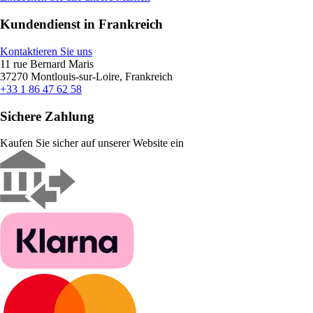
Kundendienst in Frankreich
Kontaktieren Sie uns
11 rue Bernard Maris
37270 Montlouis-sur-Loire, Frankreich
+33 1 86 47 62 58
Sichere Zahlung
Kaufen Sie sicher auf unserer Website ein