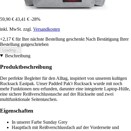
59,90 €
43,41 €
-28%
inkl. MwSt. zzgl.
Versandkosten
+2,17 €
für Ihre nächste Bestellung geschenkt
Nach Bestätigung Ihrer
Bestellung gutgeschrieben
Loading...
Beschreibung
Produktbeschreibung
Der perfekte Begleiter für den Alltag, inspiriert von unserem kultigen
Rucksack Eastpak. Unser Padded Pak'r Rucksack wurde mit noch
mehr Funktionen neu erfunden, darunter eine integrierte Laptop-Hülle,
eine sichere Reißverschlusstasche auf der Rückseite und zwei
multifunktionale Seitentaschen.
Eigenschaften
In unserer Farbe Sunday Grey
Hauptfach mit Reißverschlussfach auf der Vorderseite und