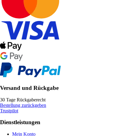
Versand und Rückgabe
30 Tage Rückgaberecht
Bestellung zurückgeben
Trustpilot
Dienstleistungen
Mein Konto