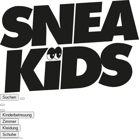
Suchen
Kinderbetreuung
Zimmer
Kleidung
Schuhe