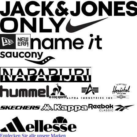
Entdecken Sie alle unsere Marken