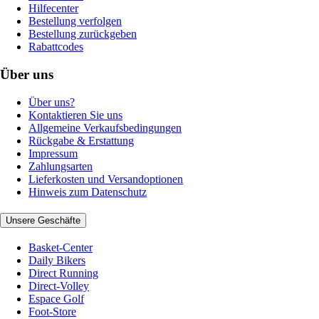
Hilfecenter
Bestellung verfolgen
Bestellung zurückgeben
Rabattcodes
Über uns
Über uns?
Kontaktieren Sie uns
Allgemeine Verkaufsbedingungen
Rückgabe & Erstattung
Impressum
Zahlungsarten
Lieferkosten und Versandoptionen
Hinweis zum Datenschutz
Unsere Geschäfte
Basket-Center
Daily Bikers
Direct Running
Direct-Volley
Espace Golf
Foot-Store