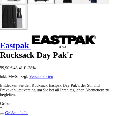
Eastpak
Rucksack Day Pak'r
59,90 €
43,41 €
-28%
inkl. MwSt. zzgl.
Versandkosten
Entdecken Sie den Rucksack Eastpak Day Pak'r, der Stil und
Praktikabilität vereint, um Sie bei all Ihren täglichen Abenteuern zu
begleiten.
Größe
*
Größentabelle