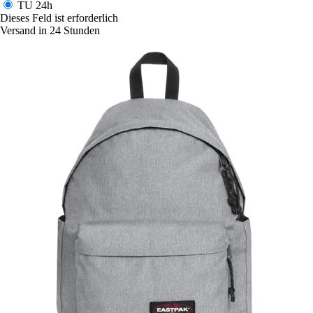
TU
24h
Dieses Feld ist erforderlich
Versand in 24 Stunden