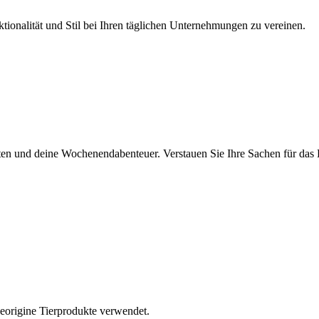
ionalität und Stil bei Ihren täglichen Unternehmungen zu vereinen.
rten und deine Wochenendabenteuer. Verstauen Sie Ihre Sachen für das B
eorigine Tierprodukte verwendet.