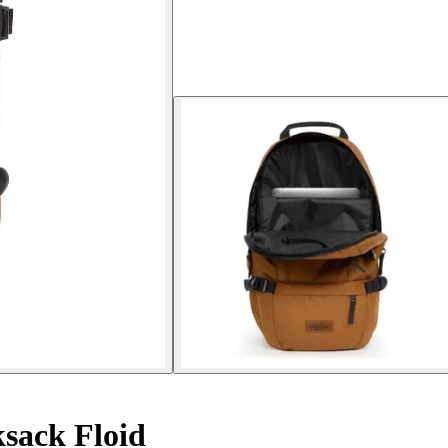
sack Floid