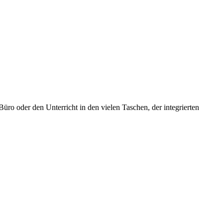
üro oder den Unterricht in den vielen Taschen, der integrierten