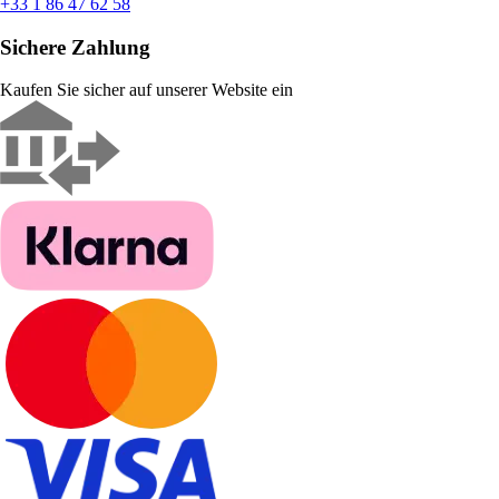
+33 1 86 47 62 58
Sichere Zahlung
Kaufen Sie sicher auf unserer Website ein