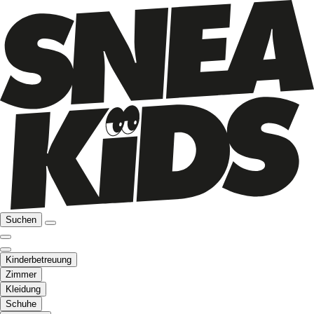
Suchen
Kinderbetreuung
Zimmer
Kleidung
Schuhe