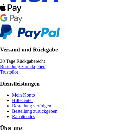
Versand und Rückgabe
30 Tage Rückgaberecht
Bestellung zurückgeben
Trustpilot
Dienstleistungen
Mein Konto
Hilfecenter
Bestellung verfolgen
Bestellung zurückgeben
Rabattcodes
Über uns