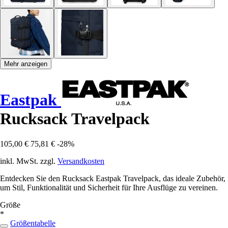
Mehr anzeigen
Eastpak
Rucksack Travelpack
105,00 €
75,81 €
-28%
inkl. MwSt. zzgl.
Versandkosten
Entdecken Sie den Rucksack Eastpak Travelpack, das ideale Zubehör,
um Stil, Funktionalität und Sicherheit für Ihre Ausflüge zu vereinen.
Größe
*
Größentabelle