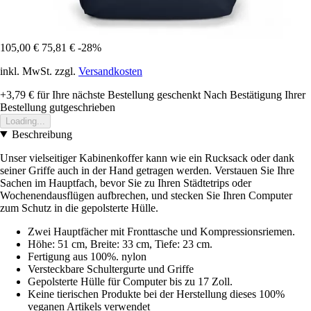
105,00 €
75,81 €
-28%
inkl. MwSt. zzgl.
Versandkosten
+3,79 €
für Ihre nächste Bestellung geschenkt
Nach Bestätigung Ihrer
Bestellung gutgeschrieben
Loading...
Beschreibung
Unser vielseitiger Kabinenkoffer kann wie ein Rucksack oder dank
seiner Griffe auch in der Hand getragen werden. Verstauen Sie Ihre
Sachen im Hauptfach, bevor Sie zu Ihren Städtetrips oder
Wochenendausflügen aufbrechen, und stecken Sie Ihren Computer
zum Schutz in die gepolsterte Hülle.
Zwei Hauptfächer mit Fronttasche und Kompressionsriemen.
Höhe: 51 cm, Breite: 33 cm, Tiefe: 23 cm.
Fertigung aus 100%. nylon
Versteckbare Schultergurte und Griffe
Gepolsterte Hülle für Computer bis zu 17 Zoll.
Keine tierischen Produkte bei der Herstellung dieses 100%
veganen Artikels verwendet