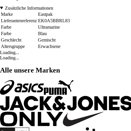
Zusätzliche Informationen
Marke
Eastpak
Lieferantenreferenz
EK0A5BBRL83
Farbe
Ultramarine
Farbe
Blau
Geschlecht
Gemischt
Altersgruppe
Erwachsene
Loading...
Loading...
Alle unsere Marken