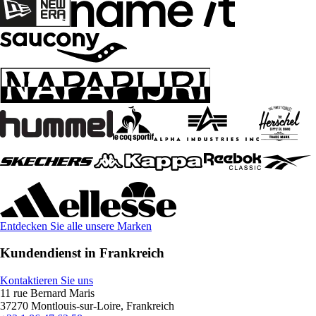
Entdecken Sie alle unsere Marken
Kundendienst in Frankreich
Kontaktieren Sie uns
11 rue Bernard Maris
37270 Montlouis-sur-Loire, Frankreich