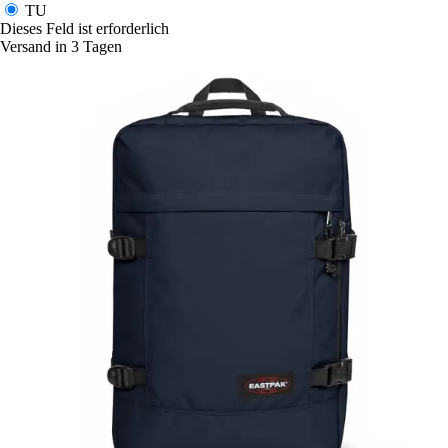
TU
Dieses Feld ist erforderlich
Versand in 3 Tagen