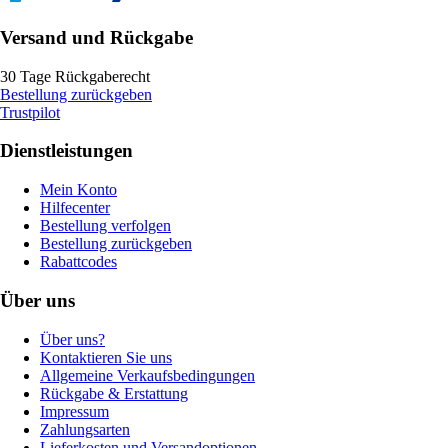
Versand und Rückgabe
30 Tage Rückgaberecht
Bestellung zurückgeben
Trustpilot
Dienstleistungen
Mein Konto
Hilfecenter
Bestellung verfolgen
Bestellung zurückgeben
Rabattcodes
Über uns
Über uns?
Kontaktieren Sie uns
Allgemeine Verkaufsbedingungen
Rückgabe & Erstattung
Impressum
Zahlungsarten
Lieferkosten und Versandoptionen