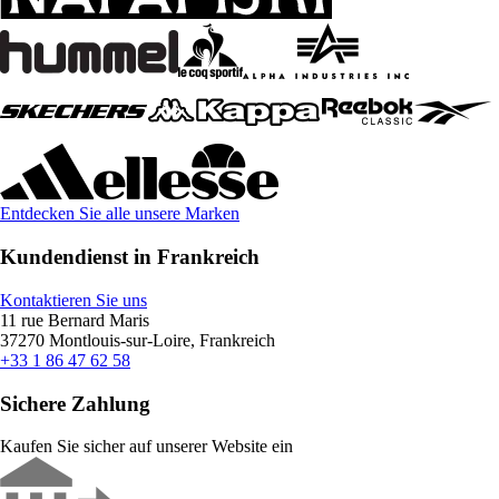
Entdecken Sie alle unsere Marken
Kundendienst in Frankreich
Kontaktieren Sie uns
11 rue Bernard Maris
37270 Montlouis-sur-Loire, Frankreich
+33 1 86 47 62 58
Sichere Zahlung
Kaufen Sie sicher auf unserer Website ein