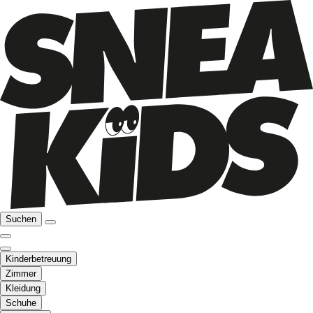
Suchen
Kinderbetreuung
Zimmer
Kleidung
Schuhe