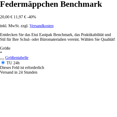
Federmäppchen Benchmark
20,00 €
11,97 €
-40%
inkl. MwSt. zzgl.
Versandkosten
Entdecken Sie das Etui Eastpak Benchmark, das Praktikabilität und
Stil für Ihre Schul- oder Büromaterialien vereint. Wählen Sie Qualität!
Größe
*
Größentabelle
TU
24h
Dieses Feld ist erforderlich
Versand in 24 Stunden