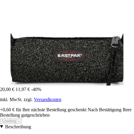
20,00 €
11,97 €
-40%
inkl. MwSt. zzgl.
Versandkosten
+0,60 €
für Ihre nächste Bestellung geschenkt
Nach Bestätigung Ihrer
Bestellung gutgeschrieben
Loading...
Beschreibung