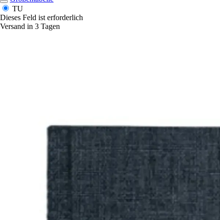
TU
Dieses Feld ist erforderlich
Versand in 3 Tagen