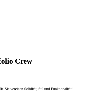
folio Crew
. Sie vereinen Solidität, Stil und Funktionalität!