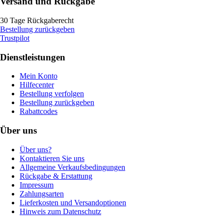
Versand und Rückgabe
30 Tage Rückgaberecht
Bestellung zurückgeben
Trustpilot
Dienstleistungen
Mein Konto
Hilfecenter
Bestellung verfolgen
Bestellung zurückgeben
Rabattcodes
Über uns
Über uns?
Kontaktieren Sie uns
Allgemeine Verkaufsbedingungen
Rückgabe & Erstattung
Impressum
Zahlungsarten
Lieferkosten und Versandoptionen
Hinweis zum Datenschutz