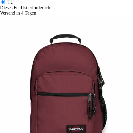
TU
Dieses Feld ist erforderlich
Versand in 4 Tagen