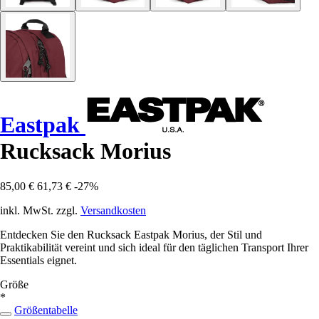
Eastpak
Rucksack Morius
85,00 €
61,73 €
-27%
inkl. MwSt. zzgl.
Versandkosten
Entdecken Sie den Rucksack Eastpak Morius, der Stil und
Praktikabilität vereint und sich ideal für den täglichen Transport Ihrer
Essentials eignet.
Größe
*
Größentabelle