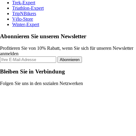
Trek-Expert
Triathlon-Expert
TripNBikers
Vélo-Store
Winter-Expert
Abonnieren Sie unseren Newsletter
Profitieren Sie von 10% Rabatt, wenn Sie sich für unseren Newsletter
anmelden
Abonnieren
Bleiben Sie in Verbindung
Folgen Sie uns in den sozialen Netzwerken