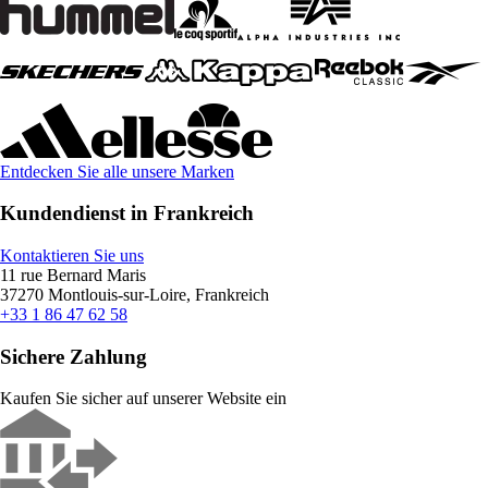
Entdecken Sie alle unsere Marken
Kundendienst in Frankreich
Kontaktieren Sie uns
11 rue Bernard Maris
37270 Montlouis-sur-Loire, Frankreich
+33 1 86 47 62 58
Sichere Zahlung
Kaufen Sie sicher auf unserer Website ein