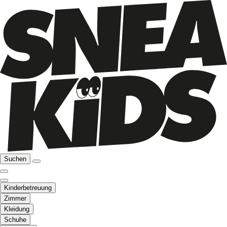
Suchen
Kinderbetreuung
Zimmer
Kleidung
Schuhe