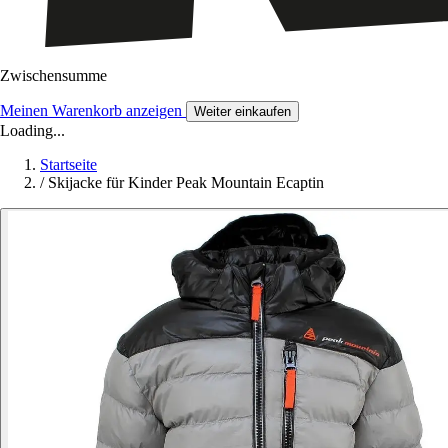
Zwischensumme
Meinen Warenkorb anzeigen
Weiter einkaufen
Loading...
Startseite
/
Skijacke für Kinder Peak Mountain Ecaptin