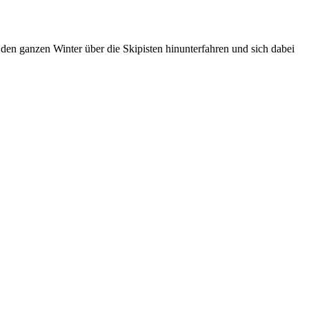
en ganzen Winter über die Skipisten hinunterfahren und sich dabei