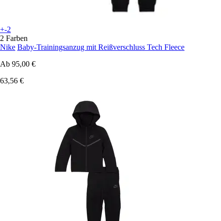
+-2
2 Farben
Nike
Baby-Trainingsanzug mit Reißverschluss Tech Fleece
Ab
95,00 €
63,56 €