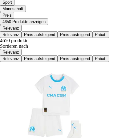
Sport
Mannschaft
Preis
4650 Produkte anzeigen
Relevanz
Relevanz
Preis aufsteigend
Preis absteigend
Rabatt
4650 produkte
Sortieren nach
Relevanz
Relevanz
Preis aufsteigend
Preis absteigend
Rabatt