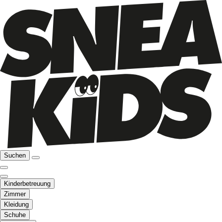
Suchen
Kinderbetreuung
Zimmer
Kleidung
Schuhe