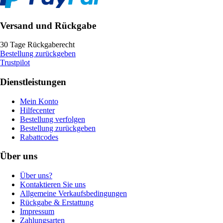
Versand und Rückgabe
30 Tage Rückgaberecht
Bestellung zurückgeben
Trustpilot
Dienstleistungen
Mein Konto
Hilfecenter
Bestellung verfolgen
Bestellung zurückgeben
Rabattcodes
Über uns
Über uns?
Kontaktieren Sie uns
Allgemeine Verkaufsbedingungen
Rückgabe & Erstattung
Impressum
Zahlungsarten