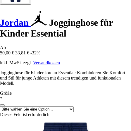
Jordan
Jogginghose für
Kinder Essential
Ab
50,00 €
33,81 €
-32%
inkl. MwSt. zzgl.
Versandkosten
Jogginghose für Kinder Jordan Essential: Kombinieren Sie Komfort
und Stil für junge Athleten mit diesem trendigen und funktionalen
Modell.
Größe
*
Dieses Feld ist erforderlich