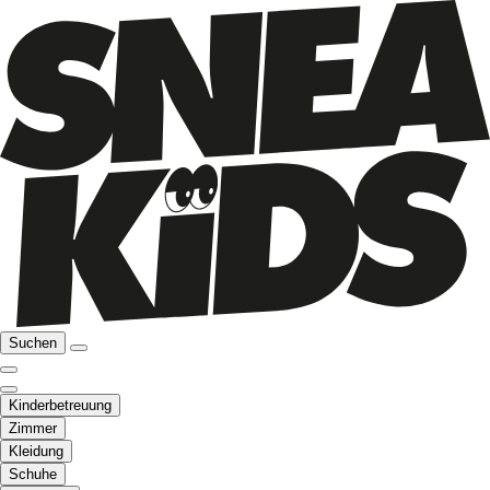
Suchen
Kinderbetreuung
Zimmer
Kleidung
Schuhe