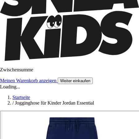
Zwischensumme
Meinen Warenkorb anzeigen
Weiter einkaufen
Loading...
Startseite
/
Jogginghose für Kinder Jordan Essential