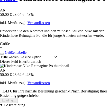
Ab
50,00 €
28,64 €
-43%
inkl. MwSt. zzgl.
Versandkosten
Entdecken Sie den Komfort und den zeitlosen Stil von Nike mit der
Kinderhose Reimagine Po, die für junge Athleten entworfen wurde.
Größe
*
Größentabelle
Dieses Feld ist erforderlich
Ab
50,00 €
28,64 €
-43%
inkl. MwSt. zzgl.
Versandkosten
+1,43 €
für Ihre nächste Bestellung geschenkt
Nach Bestätigung Ihrer
Bestellung gutgeschrieben
Loading...
Beschreibung