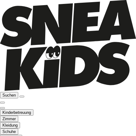
Suchen
Kinderbetreuung
Zimmer
Kleidung
Schuhe