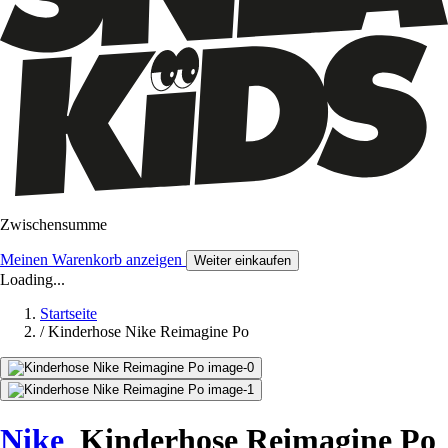
Zwischensumme
Meinen Warenkorb anzeigen
Weiter einkaufen
Loading...
Startseite
/
Kinderhose Nike Reimagine Po
Nike
Kinderhose Reimagine Po