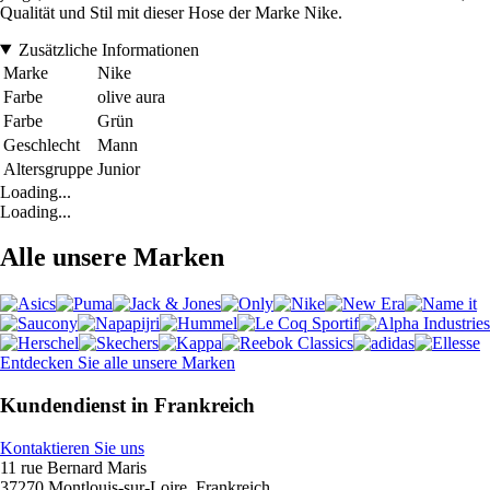
Qualität und Stil mit dieser Hose der Marke Nike.
Zusätzliche Informationen
Marke
Nike
Farbe
olive aura
Farbe
Grün
Geschlecht
Mann
Altersgruppe
Junior
Loading...
Loading...
Alle unsere Marken
Entdecken Sie alle unsere Marken
Kundendienst in Frankreich
Kontaktieren Sie uns
11 rue Bernard Maris
37270 Montlouis-sur-Loire, Frankreich