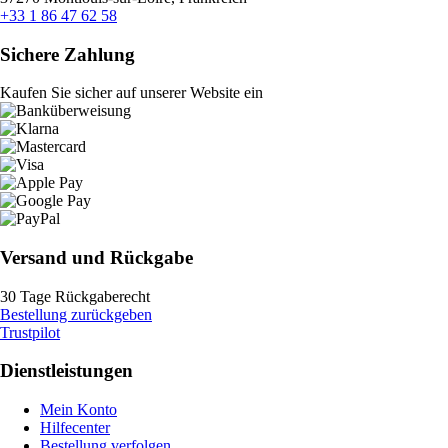
+33 1 86 47 62 58
Sichere Zahlung
Kaufen Sie sicher auf unserer Website ein
Versand und Rückgabe
30 Tage Rückgaberecht
Bestellung zurückgeben
Trustpilot
Dienstleistungen
Mein Konto
Hilfecenter
Bestellung verfolgen