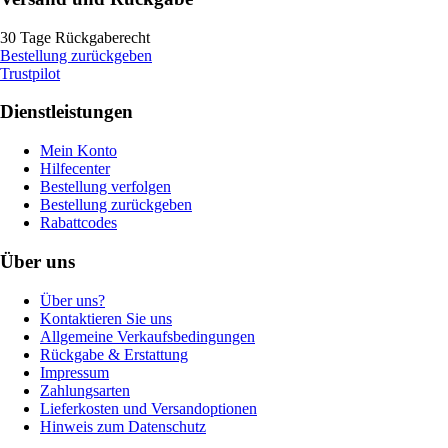
30 Tage Rückgaberecht
Bestellung zurückgeben
Trustpilot
Dienstleistungen
Mein Konto
Hilfecenter
Bestellung verfolgen
Bestellung zurückgeben
Rabattcodes
Über uns
Über uns?
Kontaktieren Sie uns
Allgemeine Verkaufsbedingungen
Rückgabe & Erstattung
Impressum
Zahlungsarten
Lieferkosten und Versandoptionen
Hinweis zum Datenschutz