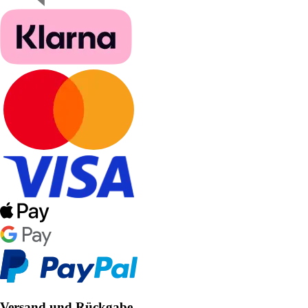
Versand und Rückgabe