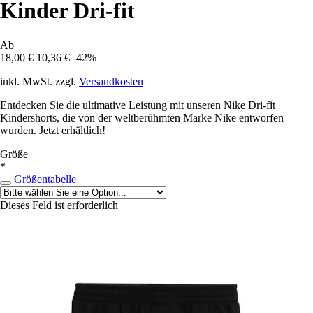
Kinder Dri-fit
Ab
18,00 €
10,36 €
-42%
inkl. MwSt. zzgl.
Versandkosten
Entdecken Sie die ultimative Leistung mit unseren Nike Dri-fit
Kindershorts, die von der weltberühmten Marke Nike entworfen
wurden. Jetzt erhältlich!
Größe
*
Größentabelle
Dieses Feld ist erforderlich