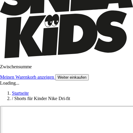
Zwischensumme
Meinen Warenkorb anzeigen
Weiter einkaufen
Loading...
Startseite
/
Shorts für Kinder Nike Dri-fit