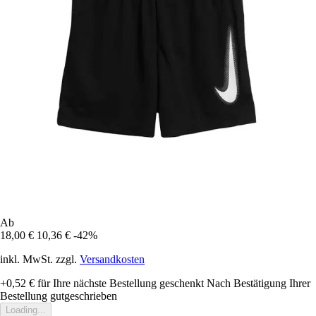
Ab
18,00 €
10,36 €
-42%
inkl. MwSt. zzgl.
Versandkosten
+0,52 €
für Ihre nächste Bestellung geschenkt
Nach Bestätigung Ihrer
Bestellung gutgeschrieben
Loading...