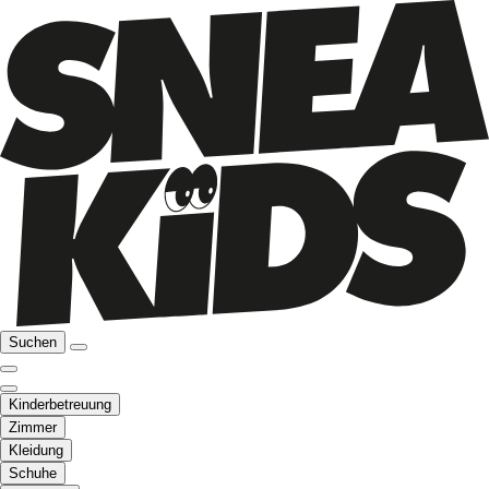
Suchen
Kinderbetreuung
Zimmer
Kleidung
Schuhe