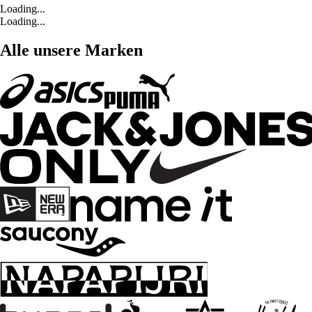
Loading...
Loading...
Alle unsere Marken