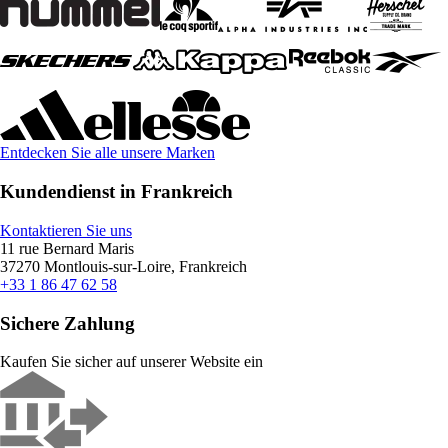
Entdecken Sie alle unsere Marken
Kundendienst in Frankreich
Kontaktieren Sie uns
11 rue Bernard Maris
37270 Montlouis-sur-Loire, Frankreich
+33 1 86 47 62 58
Sichere Zahlung
Kaufen Sie sicher auf unserer Website ein