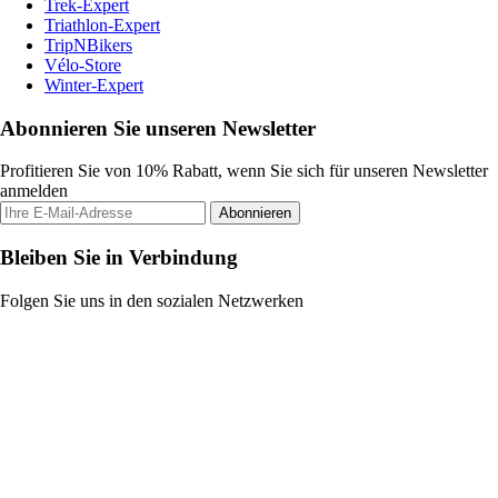
Trek-Expert
Triathlon-Expert
TripNBikers
Vélo-Store
Winter-Expert
Abonnieren Sie unseren Newsletter
Profitieren Sie von 10% Rabatt, wenn Sie sich für unseren Newsletter
anmelden
Abonnieren
Bleiben Sie in Verbindung
Folgen Sie uns in den sozialen Netzwerken