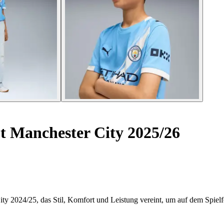
 Manchester City 2025/26
ty 2024/25, das Stil, Komfort und Leistung vereint, um auf dem Spielf