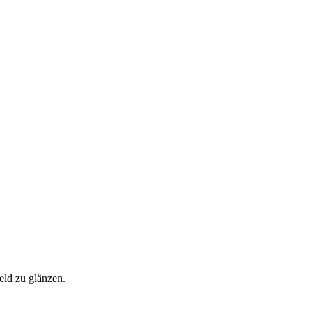
eld zu glänzen.