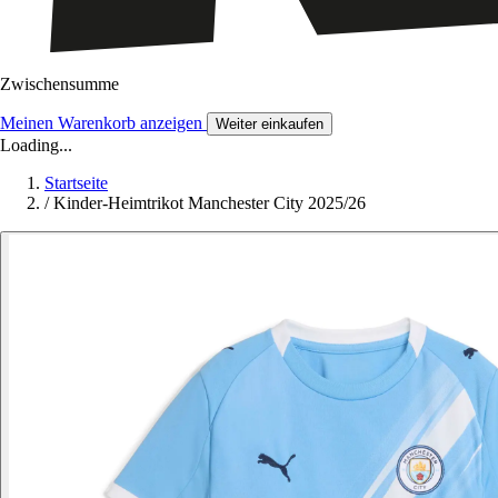
Zwischensumme
Meinen Warenkorb anzeigen
Weiter einkaufen
Loading...
Startseite
/
Kinder-Heimtrikot Manchester City 2025/26