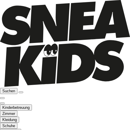
Suchen
Kinderbetreuung
Zimmer
Kleidung
Schuhe