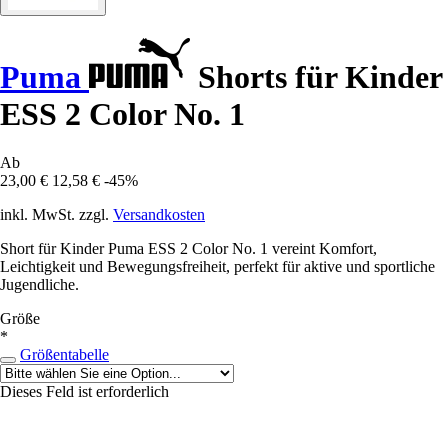
Puma
Shorts für Kinder
ESS 2 Color No. 1
Ab
23,00 €
12,58 €
-45%
inkl. MwSt. zzgl.
Versandkosten
Short für Kinder Puma ESS 2 Color No. 1 vereint Komfort,
Leichtigkeit und Bewegungsfreiheit, perfekt für aktive und sportliche
Jugendliche.
Größe
*
Größentabelle
Dieses Feld ist erforderlich