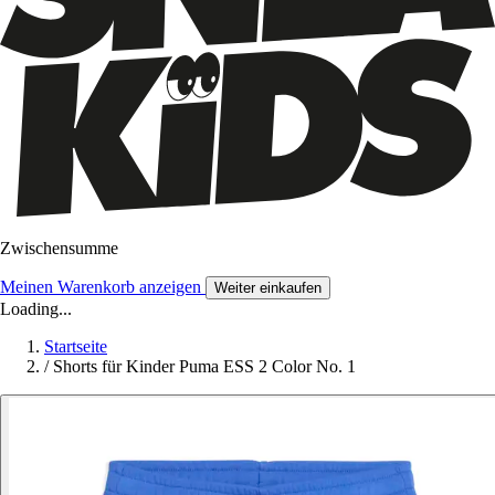
Zwischensumme
Meinen Warenkorb anzeigen
Weiter einkaufen
Loading...
Startseite
/
Shorts für Kinder Puma ESS 2 Color No. 1