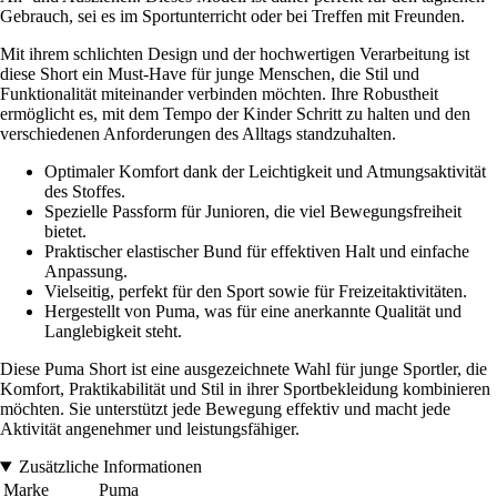
Gebrauch, sei es im Sportunterricht oder bei Treffen mit Freunden.
Mit ihrem schlichten Design und der hochwertigen Verarbeitung ist
diese Short ein Must-Have für junge Menschen, die Stil und
Funktionalität miteinander verbinden möchten. Ihre Robustheit
ermöglicht es, mit dem Tempo der Kinder Schritt zu halten und den
verschiedenen Anforderungen des Alltags standzuhalten.
Optimaler Komfort dank der Leichtigkeit und Atmungsaktivität
des Stoffes.
Spezielle Passform für Junioren, die viel Bewegungsfreiheit
bietet.
Praktischer elastischer Bund für effektiven Halt und einfache
Anpassung.
Vielseitig, perfekt für den Sport sowie für Freizeitaktivitäten.
Hergestellt von Puma, was für eine anerkannte Qualität und
Langlebigkeit steht.
Diese Puma Short ist eine ausgezeichnete Wahl für junge Sportler, die
Komfort, Praktikabilität und Stil in ihrer Sportbekleidung kombinieren
möchten. Sie unterstützt jede Bewegung effektiv und macht jede
Aktivität angenehmer und leistungsfähiger.
Zusätzliche Informationen
Marke
Puma