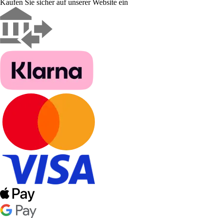
Kaufen Sie sicher auf unserer Website ein