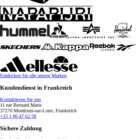
Entdecken Sie alle unsere Marken
Kundendienst in Frankreich
Kontaktieren Sie uns
11 rue Bernard Maris
37270 Montlouis-sur-Loire, Frankreich
+33 1 86 47 62 58
Sichere Zahlung