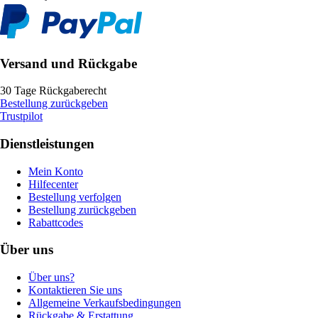
Versand und Rückgabe
30 Tage Rückgaberecht
Bestellung zurückgeben
Trustpilot
Dienstleistungen
Mein Konto
Hilfecenter
Bestellung verfolgen
Bestellung zurückgeben
Rabattcodes
Über uns
Über uns?
Kontaktieren Sie uns
Allgemeine Verkaufsbedingungen
Rückgabe & Erstattung