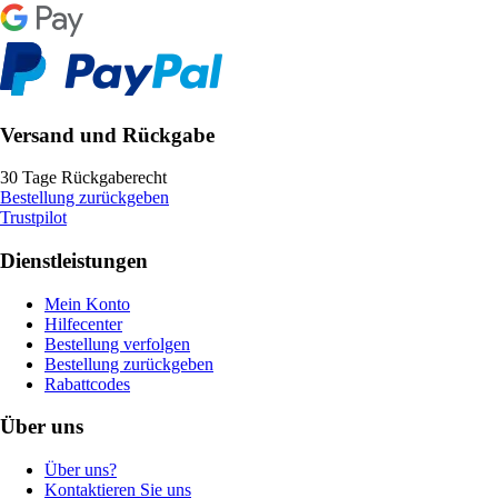
Versand und Rückgabe
30 Tage Rückgaberecht
Bestellung zurückgeben
Trustpilot
Dienstleistungen
Mein Konto
Hilfecenter
Bestellung verfolgen
Bestellung zurückgeben
Rabattcodes
Über uns
Über uns?
Kontaktieren Sie uns