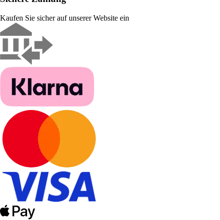
Kaufen Sie sicher auf unserer Website ein