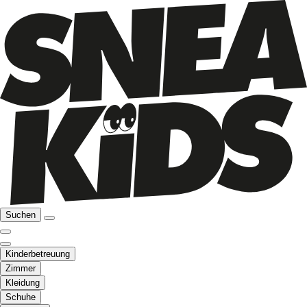
Suchen
Kinderbetreuung
Zimmer
Kleidung
Schuhe