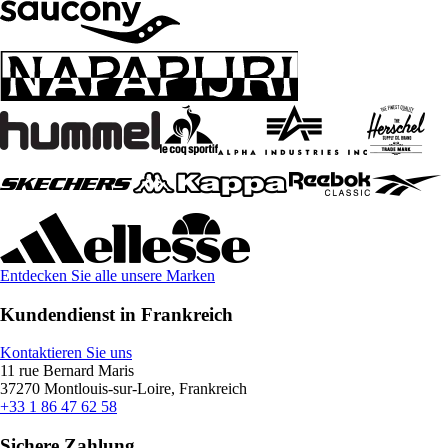
Entdecken Sie alle unsere Marken
Kundendienst in Frankreich
Kontaktieren Sie uns
11 rue Bernard Maris
37270 Montlouis-sur-Loire, Frankreich
+33 1 86 47 62 58
Sichere Zahlung