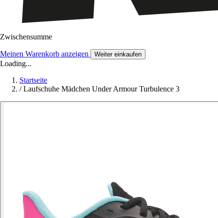
Zwischensumme
Meinen Warenkorb anzeigen
Weiter einkaufen
Loading...
Startseite
/
Laufschuhe Mädchen Under Armour Turbulence 3