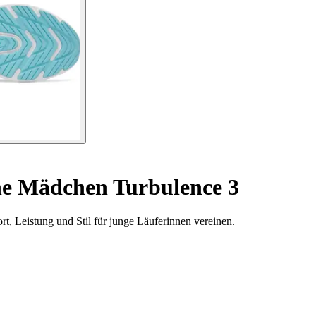
e Mädchen Turbulence 3
, Leistung und Stil für junge Läuferinnen vereinen.