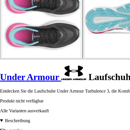
Under Armour
Laufschuh
Entdecken Sie die Laufschuhe Under Armour Turbulence 3, die Komfort
Produkt nicht verfügbar
Alle Varianten ausverkauft
Beschreibung