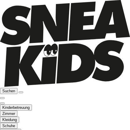
Suchen
Kinderbetreuung
Zimmer
Kleidung
Schuhe