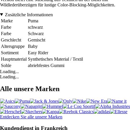
Wildlederüberzügen für lustige Color-Blocking-Möglichkeiten.
Zusätzliche Informationen
Marke
Puma
Farbe
schwarz
Farbe
Schwarz
Geschlecht
Gemischt
Altersgruppe
Baby
Sortiment
Easy Rider
Hauptmaterial
Synthetisches Material / Textil
Sohle
abriebfestes Gummi
Loading...
Loading...
Alle unsere Marken
Entdecken Sie alle unsere Marken
Kundendienst in Frankreich