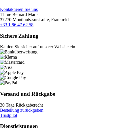
Kontaktieren Sie uns
11 rue Bernard Maris
37270 Montlouis-sur-Loire, Frankreich
+33 1 86 47 62 58
Sichere Zahlung
Kaufen Sie sicher auf unserer Website ein
Versand und Rückgabe
30 Tage Rückgaberecht
Bestellung zurückgeben
Trustpilot
Dienstleistungen