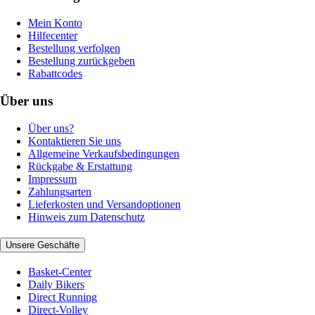
Mein Konto
Hilfecenter
Bestellung verfolgen
Bestellung zurückgeben
Rabattcodes
Über uns
Über uns?
Kontaktieren Sie uns
Allgemeine Verkaufsbedingungen
Rückgabe & Erstattung
Impressum
Zahlungsarten
Lieferkosten und Versandoptionen
Hinweis zum Datenschutz
Unsere Geschäfte
Basket-Center
Daily Bikers
Direct Running
Direct-Volley