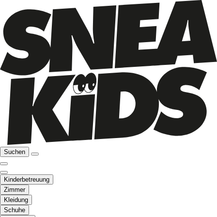
Suchen
Kinderbetreuung
Zimmer
Kleidung
Schuhe