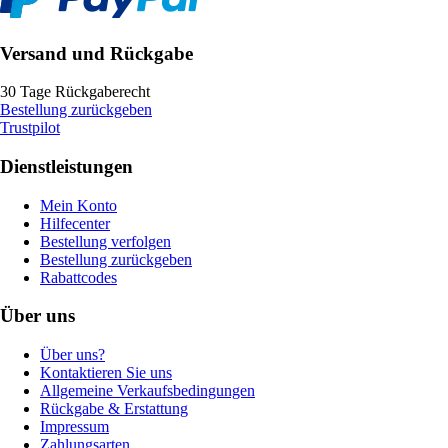
Versand und Rückgabe
30 Tage Rückgaberecht
Bestellung zurückgeben
Trustpilot
Dienstleistungen
Mein Konto
Hilfecenter
Bestellung verfolgen
Bestellung zurückgeben
Rabattcodes
Über uns
Über uns?
Kontaktieren Sie uns
Allgemeine Verkaufsbedingungen
Rückgabe & Erstattung
Impressum
Zahlungsarten