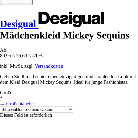
Desigual
Mädchenkleid Mickey Sequins
Ab
89,95 €
26,69 €
-70%
inkl. MwSt. zzgl.
Versandkosten
Geben Sie Ihrer Tochter einen einzigartigen und strahlenden Look mit
dem Kleid Desigual Mickey Sequins. Ideal für junge Fashionistas.
Größe
*
Größentabelle
Dieses Feld ist erforderlich