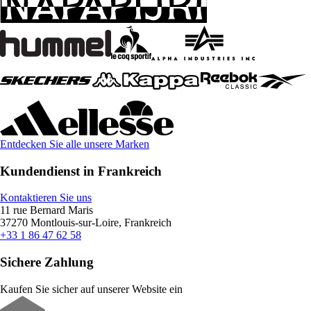
Entdecken Sie alle unsere Marken
Kundendienst in Frankreich
Kontaktieren Sie uns
11 rue Bernard Maris
37270 Montlouis-sur-Loire, Frankreich
+33 1 86 47 62 58
Sichere Zahlung
Kaufen Sie sicher auf unserer Website ein