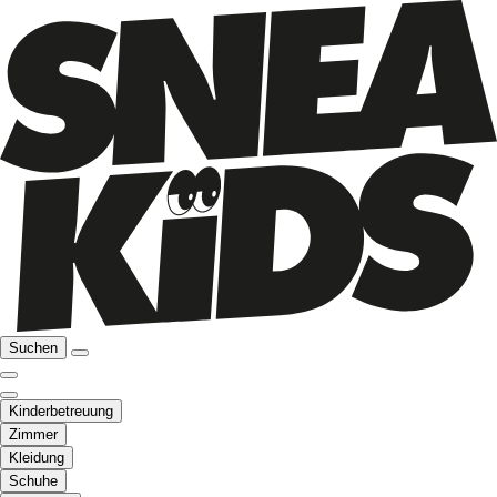
Suchen
Kinderbetreuung
Zimmer
Kleidung
Schuhe