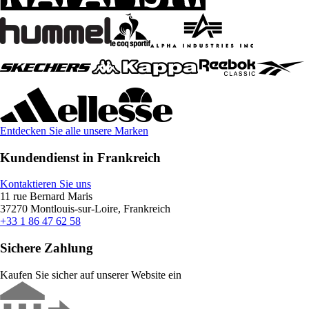
Entdecken Sie alle unsere Marken
Kundendienst in Frankreich
Kontaktieren Sie uns
11 rue Bernard Maris
37270 Montlouis-sur-Loire, Frankreich
+33 1 86 47 62 58
Sichere Zahlung
Kaufen Sie sicher auf unserer Website ein