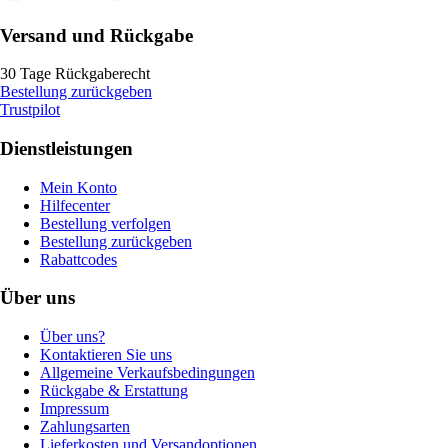
Versand und Rückgabe
30 Tage Rückgaberecht
Bestellung zurückgeben
Trustpilot
Dienstleistungen
Mein Konto
Hilfecenter
Bestellung verfolgen
Bestellung zurückgeben
Rabattcodes
Über uns
Über uns?
Kontaktieren Sie uns
Allgemeine Verkaufsbedingungen
Rückgabe & Erstattung
Impressum
Zahlungsarten
Lieferkosten und Versandoptionen