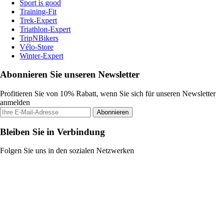
Sport is good
Training-Fit
Trek-Expert
Triathlon-Expert
TripNBikers
Vélo-Store
Winter-Expert
Abonnieren Sie unseren Newsletter
Profitieren Sie von 10% Rabatt, wenn Sie sich für unseren Newsletter
anmelden
Abonnieren
Bleiben Sie in Verbindung
Folgen Sie uns in den sozialen Netzwerken