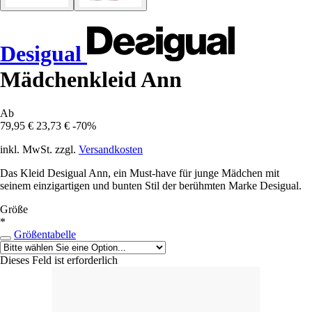
Desigual
Mädchenkleid Ann
Ab
79,95 €
23,73 €
-70%
inkl. MwSt. zzgl.
Versandkosten
Das Kleid Desigual Ann, ein Must-have für junge Mädchen mit
seinem einzigartigen und bunten Stil der berühmten Marke Desigual.
Größe
*
Größentabelle
Dieses Feld ist erforderlich