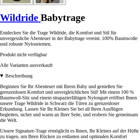
Wildride
Babytrage
Entdecken Sie die Trage Wildride, die Komfort und Stil für
unvergessliche Abenteuer in der Babytrage vereint. 100% Baumwolle
und robuste Nylonriemen.
Produkt nicht verfügbar
Alle Varianten ausverkauft
Beschreibung
Beginnen Sie Ihr Abenteuer mit Ihrem Baby und genießen Sie
grenzenlosen Komfort und unvergleichlichen Stil! Mit einem 100 %
Baumwoll-Sitz und einem strapazierfähigen Nylongurt eröffnet Ihnen
unsere Trage Wildride in Schwarz die Türen zu grenzenloser
Erkundung. Lassen Sie Ihr Kleines Sie bei all Ihren Ausflügen
begleiten, sicher und warm an Ihrer Seite, und erobern Sie gemeinsam
die Welt.
Unsere Signature-Trage ermöglicht es Ihnen, Ihr Kleines auf der Hüfte
zu tragen, um Ihren Rücken zu entlasten und optimalen Komfort