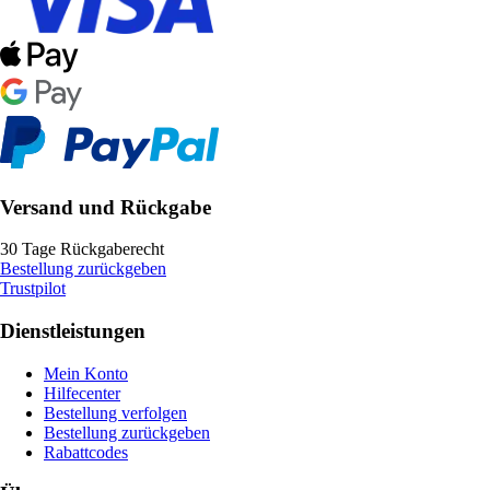
Versand und Rückgabe
30 Tage Rückgaberecht
Bestellung zurückgeben
Trustpilot
Dienstleistungen
Mein Konto
Hilfecenter
Bestellung verfolgen
Bestellung zurückgeben
Rabattcodes