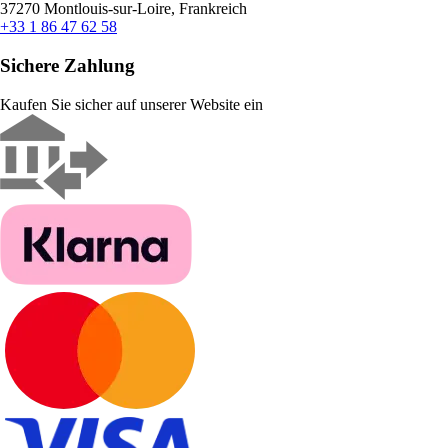
37270 Montlouis-sur-Loire, Frankreich
+33 1 86 47 62 58
Sichere Zahlung
Kaufen Sie sicher auf unserer Website ein