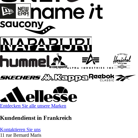
Entdecken Sie alle unsere Marken
Kundendienst in Frankreich
Kontaktieren Sie uns
11 rue Bernard Maris