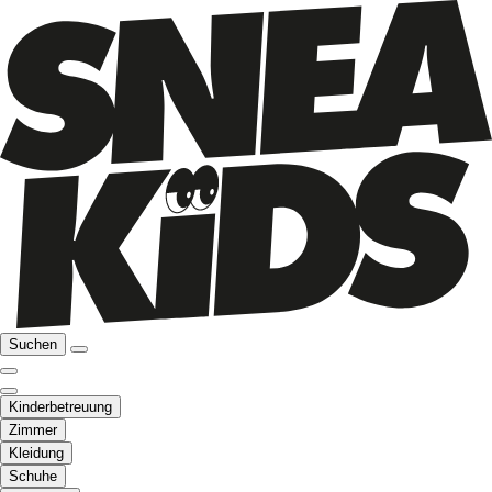
Suchen
Kinderbetreuung
Zimmer
Kleidung
Schuhe