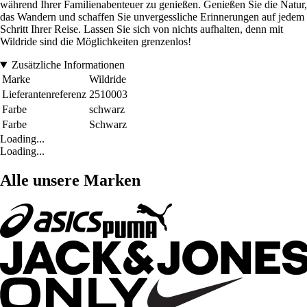
während Ihrer Familienabenteuer zu genießen. Genießen Sie die Natur,
das Wandern und schaffen Sie unvergessliche Erinnerungen auf jedem
Schritt Ihrer Reise. Lassen Sie sich von nichts aufhalten, denn mit
Wildride sind die Möglichkeiten grenzenlos!
Zusätzliche Informationen
Marke
Wildride
Lieferantenreferenz
2510003
Farbe
schwarz
Farbe
Schwarz
Loading...
Loading...
Alle unsere Marken