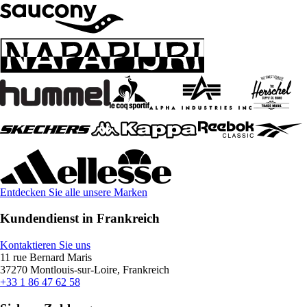
Entdecken Sie alle unsere Marken
Kundendienst in Frankreich
Kontaktieren Sie uns
11 rue Bernard Maris
37270 Montlouis-sur-Loire, Frankreich
+33 1 86 47 62 58