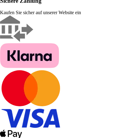
Sichere Zahlung
Kaufen Sie sicher auf unserer Website ein