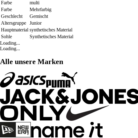
Farbe
multi
Farbe
Mehrfarbig
Geschlecht
Gemischt
Altersgruppe
Junior
Hauptmaterial
synthetisches Material
Sohle
Synthetisches Material
Loading...
Loading...
Alle unsere Marken