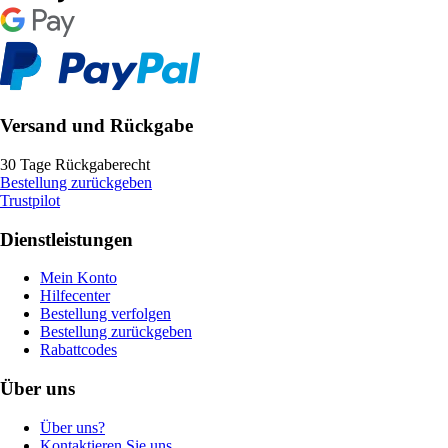
Versand und Rückgabe
30 Tage Rückgaberecht
Bestellung zurückgeben
Trustpilot
Dienstleistungen
Mein Konto
Hilfecenter
Bestellung verfolgen
Bestellung zurückgeben
Rabattcodes
Über uns
Über uns?
Kontaktieren Sie uns