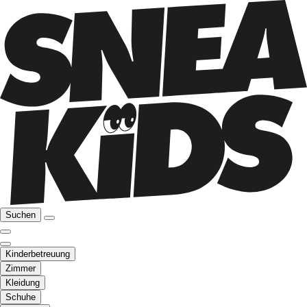
Suchen
Kinderbetreuung
Zimmer
Kleidung
Schuhe