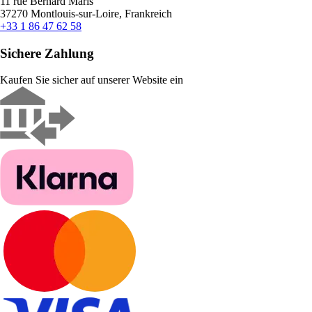
11 rue Bernard Maris
37270 Montlouis-sur-Loire, Frankreich
+33 1 86 47 62 58
Sichere Zahlung
Kaufen Sie sicher auf unserer Website ein