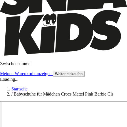
Zwischensumme
Meinen Warenkorb anzeigen
Weiter einkaufen
Loading...
Startseite
/
Babyschuhe für Mädchen Crocs Mattel Pink Barbie Cls