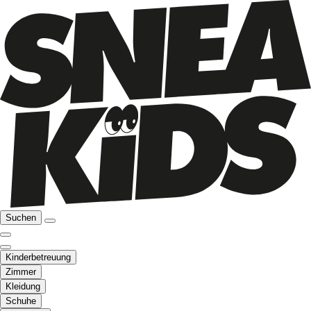
Suchen
Kinderbetreuung
Zimmer
Kleidung
Schuhe