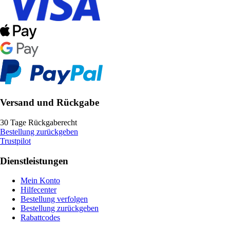
Versand und Rückgabe
30 Tage Rückgaberecht
Bestellung zurückgeben
Trustpilot
Dienstleistungen
Mein Konto
Hilfecenter
Bestellung verfolgen
Bestellung zurückgeben
Rabattcodes