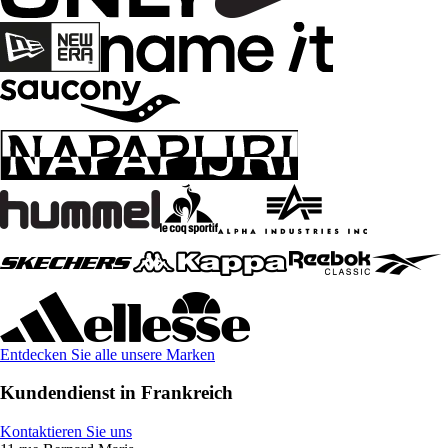
Entdecken Sie alle unsere Marken
Kundendienst in Frankreich
Kontaktieren Sie uns