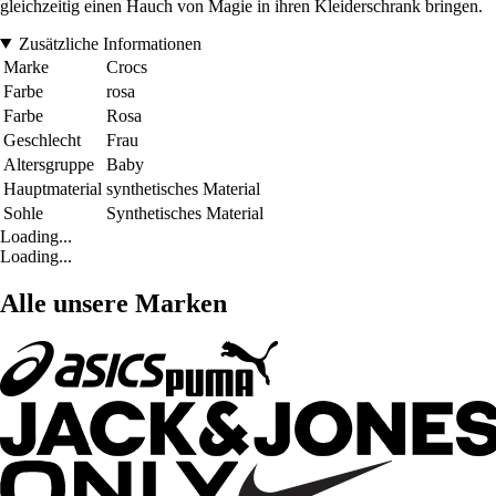
gleichzeitig einen Hauch von Magie in ihren Kleiderschrank bringen.
Zusätzliche Informationen
Marke
Crocs
Farbe
rosa
Farbe
Rosa
Geschlecht
Frau
Altersgruppe
Baby
Hauptmaterial
synthetisches Material
Sohle
Synthetisches Material
Loading...
Loading...
Alle unsere Marken