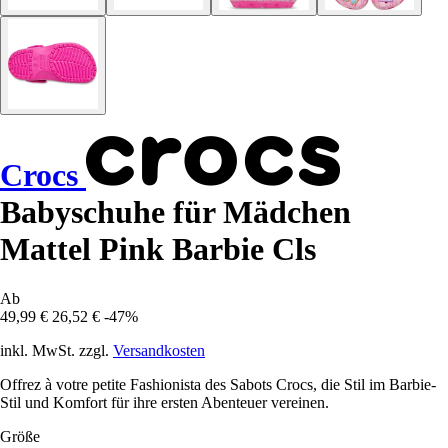
Crocs
Babyschuhe für Mädchen
Mattel Pink Barbie Cls
Ab
49,99 €
26,52 €
-47%
inkl. MwSt. zzgl.
Versandkosten
Offrez à votre petite Fashionista des Sabots Crocs, die Stil im Barbie-
Stil und Komfort für ihre ersten Abenteuer vereinen.
Größe