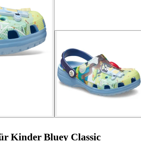
ür Kinder Bluey Classic