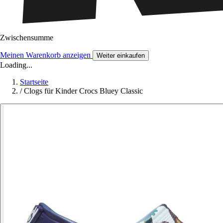
Zwischensumme
Meinen Warenkorb anzeigen
Weiter einkaufen
Loading...
Startseite
/
Clogs für Kinder Crocs Bluey Classic