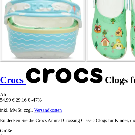
Crocs
Clogs f
Ab
54,99 €
29,16 €
-47%
inkl. MwSt. zzgl.
Versandkosten
Entdecken Sie die Crocs Animal Crossing Classic Clogs für Kinder, die 
Größe