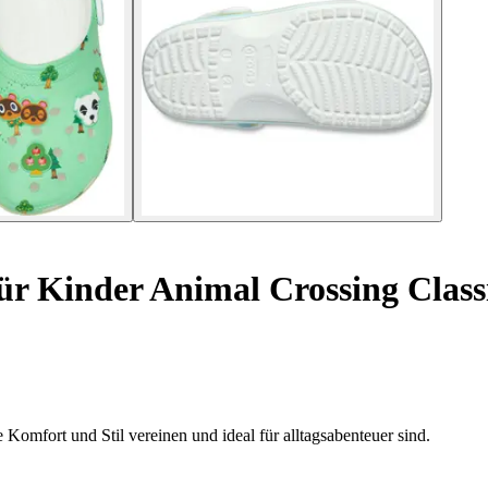
ür Kinder Animal Crossing Class
Komfort und Stil vereinen und ideal für alltagsabenteuer sind.