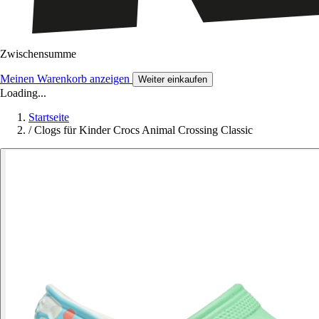
Zwischensumme
Meinen Warenkorb anzeigen
Weiter einkaufen
Loading...
Startseite
/
Clogs für Kinder Crocs Animal Crossing Classic