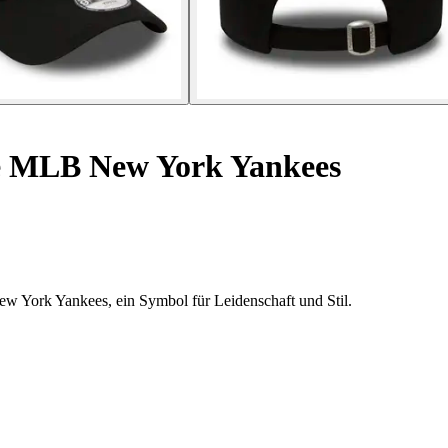
e MLB New York Yankees
w York Yankees, ein Symbol für Leidenschaft und Stil.