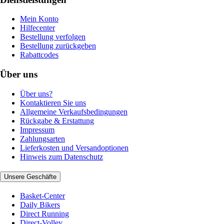
Mein Konto
Hilfecenter
Bestellung verfolgen
Bestellung zurückgeben
Rabattcodes
Über uns
Über uns?
Kontaktieren Sie uns
Allgemeine Verkaufsbedingungen
Rückgabe & Erstattung
Impressum
Zahlungsarten
Lieferkosten und Versandoptionen
Hinweis zum Datenschutz
Unsere Geschäfte
Basket-Center
Daily Bikers
Direct Running
Direct-Volley