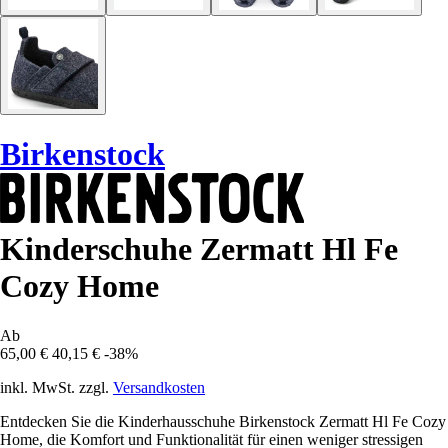
Birkenstock
Kinderschuhe Zermatt Hl Fe
Cozy Home
Ab
65,00 €
40,15 €
-38%
inkl. MwSt. zzgl.
Versandkosten
Entdecken Sie die Kinderhausschuhe Birkenstock Zermatt Hl Fe Cozy
Home, die Komfort und Funktionalität für einen weniger stressigen