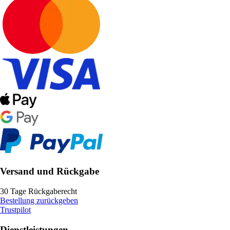
Versand und Rückgabe
30 Tage Rückgaberecht
Bestellung zurückgeben
Trustpilot
Dienstleistungen