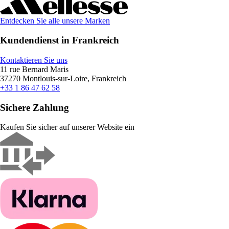
Entdecken Sie alle unsere Marken
Kundendienst in Frankreich
Kontaktieren Sie uns
11 rue Bernard Maris
37270 Montlouis-sur-Loire, Frankreich
+33 1 86 47 62 58
Sichere Zahlung
Kaufen Sie sicher auf unserer Website ein