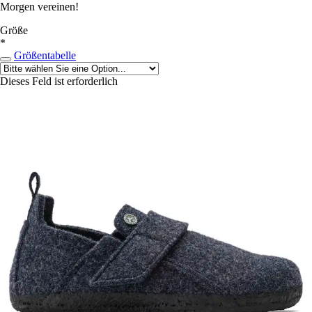
Morgen vereinen!
Größe
*
Größentabelle
Dieses Feld ist erforderlich