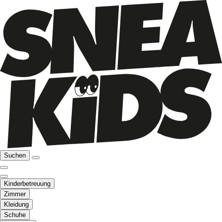
Suchen
Kinderbetreuung
Zimmer
Kleidung
Schuhe