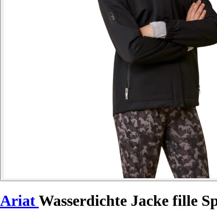
Ariat
Wasserdichte Jacke fille S