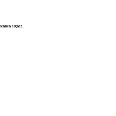
rennen eignet.