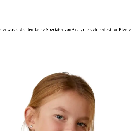
er wasserdichten Jacke Spectator vonAriat, die sich perfekt für Pferde