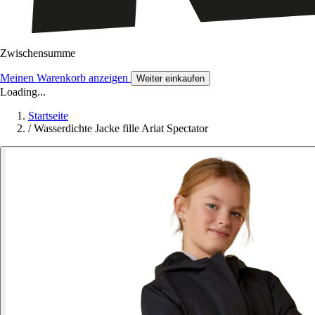
Zwischensumme
Meinen Warenkorb anzeigen
Weiter einkaufen
Loading...
Startseite
/
Wasserdichte Jacke fille Ariat Spectator