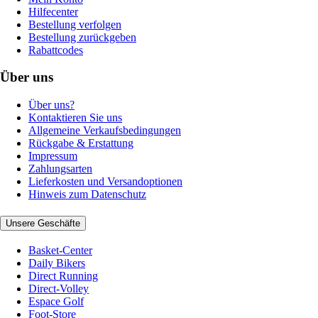
Hilfecenter
Bestellung verfolgen
Bestellung zurückgeben
Rabattcodes
Über uns
Über uns?
Kontaktieren Sie uns
Allgemeine Verkaufsbedingungen
Rückgabe & Erstattung
Impressum
Zahlungsarten
Lieferkosten und Versandoptionen
Hinweis zum Datenschutz
Unsere Geschäfte
Basket-Center
Daily Bikers
Direct Running
Direct-Volley
Espace Golf
Foot-Store