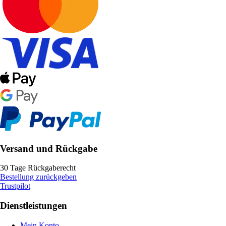
Versand und Rückgabe
30 Tage Rückgaberecht
Bestellung zurückgeben
Trustpilot
Dienstleistungen
Mein Konto