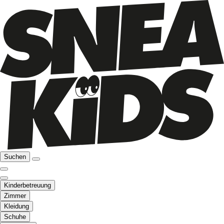
Suchen
Kinderbetreuung
Zimmer
Kleidung
Schuhe