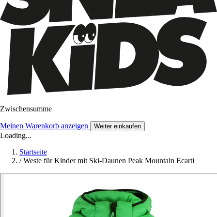
Zwischensumme
Meinen Warenkorb anzeigen
Weiter einkaufen
Loading...
Startseite
/
Weste für Kinder mit Ski-Daunen Peak Mountain Ecarti