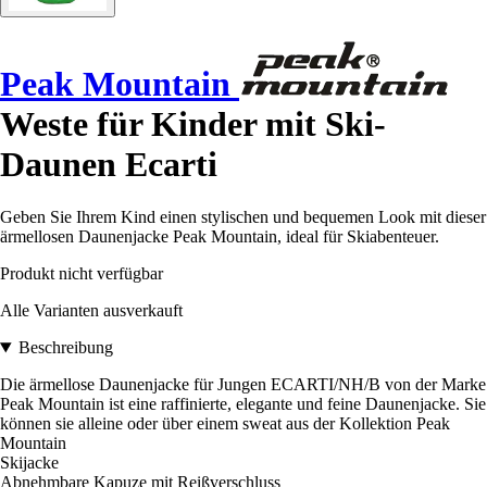
Peak Mountain
Weste für Kinder mit Ski-
Daunen Ecarti
Geben Sie Ihrem Kind einen stylischen und bequemen Look mit dieser
ärmellosen Daunenjacke Peak Mountain, ideal für Skiabenteuer.
Produkt nicht verfügbar
Alle Varianten ausverkauft
Beschreibung
Die ärmellose Daunenjacke für Jungen ECARTI/NH/B von der Marke
Peak Mountain ist eine raffinierte, elegante und feine Daunenjacke. Sie
können sie alleine oder über einem sweat aus der Kollektion Peak
Mountain
Skijacke
Abnehmbare Kapuze mit Reißverschluss