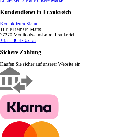
Entdecken Sie alle unsere Marken
Kundendienst in Frankreich
Kontaktieren Sie uns
11 rue Bernard Maris
37270 Montlouis-sur-Loire, Frankreich
+33 1 86 47 62 58
Sichere Zahlung
Kaufen Sie sicher auf unserer Website ein